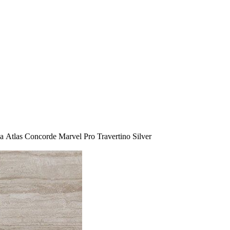
 Atlas Concorde Marvel Pro Travertino Silver