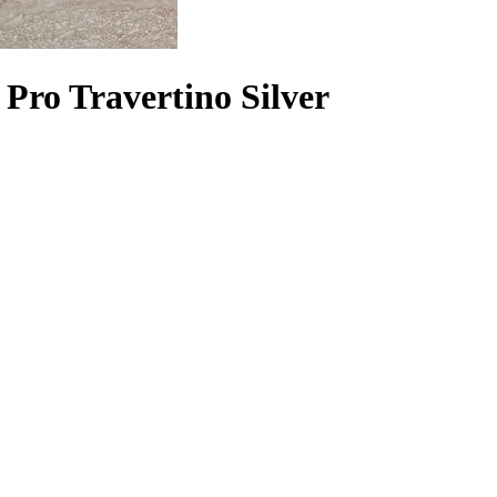
Pro Travertino Silver