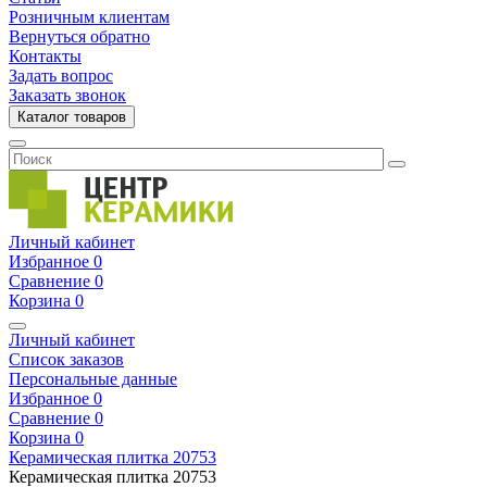
Розничным клиентам
Вернуться обратно
Контакты
Задать вопрос
Заказать звонок
Каталог товаров
Личный кабинет
Избранное
0
Сравнение
0
Корзина
0
Личный кабинет
Список заказов
Персональные данные
Избранное
0
Сравнение
0
Корзина
0
Керамическая плитка
20753
Керамическая плитка
20753