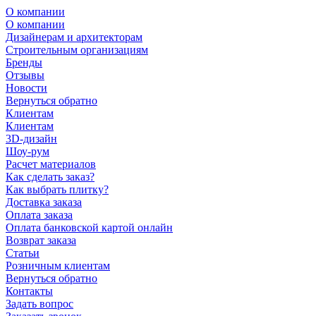
О компании
О компании
Дизайнерам и архитекторам
Строительным организациям
Бренды
Отзывы
Новости
Вернуться обратно
Клиентам
Клиентам
3D-дизайн
Шоу-рум
Расчет материалов
Как сделать заказ?
Как выбрать плитку?
Доставка заказа
Оплата заказа
Оплата банковской картой онлайн
Возврат заказа
Статьи
Розничным клиентам
Вернуться обратно
Контакты
Задать вопрос