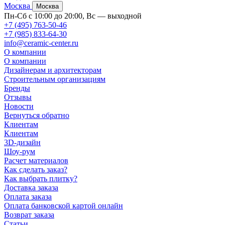
Москва
Москва
Пн-Сб с 10:00 до 20:00, Вс — выходной
+7 (495) 763-50-46
+7 (985) 833-64-30
info@ceramic-center.ru
О компании
О компании
Дизайнерам и архитекторам
Строительным организациям
Бренды
Отзывы
Новости
Вернуться обратно
Клиентам
Клиентам
3D-дизайн
Шоу-рум
Расчет материалов
Как сделать заказ?
Как выбрать плитку?
Доставка заказа
Оплата заказа
Оплата банковской картой онлайн
Возврат заказа
Статьи