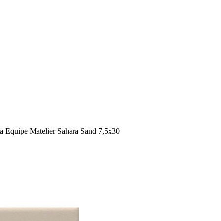
 Equipe Matelier Sahara Sand 7,5x30