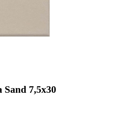
 Sand 7,5x30