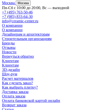
Москва
Москва
Пн-Сб с 10:00 до 20:00, Вс — выходной
+7 (495) 763-50-46
+7 (985) 833-64-30
info@ceramic-center.ru
О компании
О компании
Дизайнерам и архитекторам
Строительным организациям
Бренды
Отзывы
Новости
Вернуться обратно
Клиентам
Клиентам
3D-дизайн
Шоу-рум
Расчет материалов
Как сделать заказ?
Как выбрать плитку?
Доставка заказа
Оплата заказа
Оплата банковской картой онлайн
Возврат заказа
Статьи