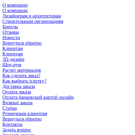
О компании
О компании
Дизайнерам и архитекторам
Строительным организациям
Бренды
Отзывы
Новости
Вернуться обратно
Клиентам
Клиентам
3D-дизайн
Шоу-рум
Расчет материалов
Как сделать заказ?
Как выбрать плитку?
Доставка заказа
Оплата заказа
Оплата банковской картой онлайн
Возврат заказа
Статьи
Розничным клиентам
Вернуться обратно
Контакты
Задать вопрос