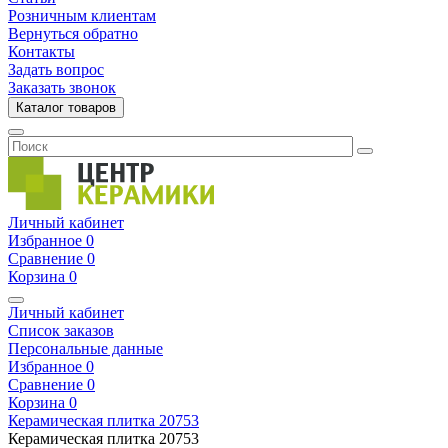
Розничным клиентам
Вернуться обратно
Контакты
Задать вопрос
Заказать звонок
Каталог товаров
Личный кабинет
Избранное
0
Сравнение
0
Корзина
0
Личный кабинет
Список заказов
Персональные данные
Избранное
0
Сравнение
0
Корзина
0
Керамическая плитка
20753
Керамическая плитка
20753