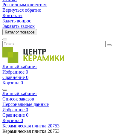
Розничным клиентам
Вернуться обратно
Контакты
Задать вопрос
Заказать звонок
Каталог товаров
Личный кабинет
Избранное
0
Сравнение
0
Корзина
0
Личный кабинет
Список заказов
Персональные данные
Избранное
0
Сравнение
0
Корзина
0
Керамическая плитка
20753
Керамическая плитка
20753