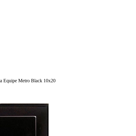
 Equipe Metro Black 10x20