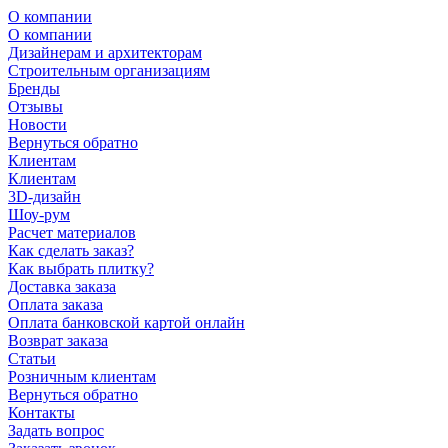
О компании
О компании
Дизайнерам и архитекторам
Строительным организациям
Бренды
Отзывы
Новости
Вернуться обратно
Клиентам
Клиентам
3D-дизайн
Шоу-рум
Расчет материалов
Как сделать заказ?
Как выбрать плитку?
Доставка заказа
Оплата заказа
Оплата банковской картой онлайн
Возврат заказа
Статьи
Розничным клиентам
Вернуться обратно
Контакты
Задать вопрос