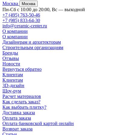
Москва
Москва
Пн-Сб с 10:00 до 20:00, Вс — выходной
+7 (495) 763-50-46
+7 (985) 833-64-30
info@ceramic-center.ru
О компании
О компании
Дизайнерам и архитекторам
Строительным организациям
Бренды
Отзывы
Новости
Вернуться обратно
Клиентам
Клиентам
3D-дизайн
Шоу-рум
Расчет материалов
Как сделать заказ?
Как выбрать плитку?
Доставка заказа
Оплата заказа
Оплата банковской картой онлайн
Возврат заказа
Статьи