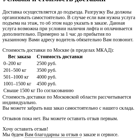
Доставка осуществляется до подъезда. Разгрузку Вы должны
организовать самостоятельно. В случае если вам нужна услуга
подъема на этаж, то об этом надо указать в заказе. Данная
услуга возможна при условии наличия лифта и оплачивается
дополнительно. Примерно за 1 час до прибытия по
указанному Вами адресу водитель обязательно Вам позвонит.
Стоимость доставки по Москве (в пределах МКАД):
Вес заказа
Стоимость доставки
0–200 кг
2500 руб.
201–500 кг
3500 руб.
501–1000 кг
4000 руб.
1001–1500 кг
4500 руб.
Свыше 1500 кг
По согласованию
Стоимость доставки по Московской области рассчитывается
индивидуально.
Вы можете забрать ваш заказ самостоятельно с нашего склада.
Отзывов пока нет. Вы можете оставить отзыв первым.
Хочу оставить отзыв!
Мы будем Вам благодарны за отзыв о заказе и сервисе.