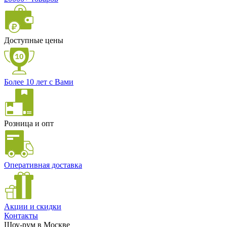
Доступные цены
Более 10 лет с Вами
Розница и опт
Оперативная доставка
Акции и скидки
Контакты
Шоу-рум в Москве