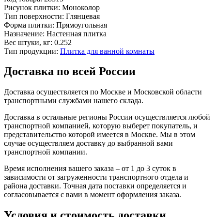
Рисунок плитки:
Моноколор
Тип поверхности:
Глянцевая
Форма плитки:
Прямоугольная
Назначение:
Настенная плитка
Вес штуки, кг:
0.252
Тип продукции:
Плитка для ванной комнаты
Доставка по всей России
Доставка осуществляется по Москве и Московской области
транспортными службами нашего склада.
Доставка в остальные регионы России осуществляется любой
транспортной компанией, которую выберет покупатель, и
представительство которой имеется в Москве. Мы в этом
случае осуществляем доставку до выбранной вами
транспортной компании.
Время исполнения вашего заказа – от 1 до 3 суток в
зависимости от загруженности транспортного отдела и
района доставки. Точная дата поставки определяется и
согласовывается с вами в момент оформления заказа.
Условия и стоимость доставки