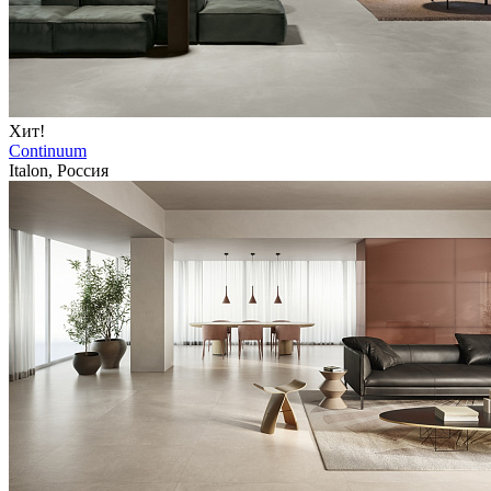
Хит!
Continuum
Italon, Россия