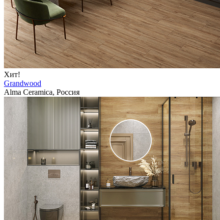
Хит!
Grandwood
Alma Ceramica, Россия