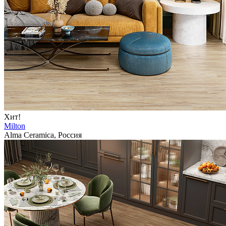
Хит!
Milton
Alma Ceramica, Россия