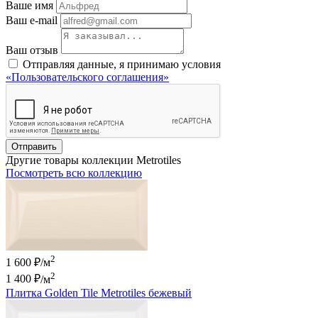
Ваше имя
Ваш e-mail
Ваш отзыв
Отправляя данные, я принимаю условия
«Пользовательского соглашения»
Отправить
Другие товары коллекции Metrotiles
Посмотреть всю коллекцию
2
1 600 ₽/м
2
1 400 ₽
/м
Плитка Golden Tile Metrotiles бежевый