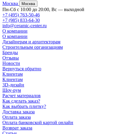
Москва
Москва
Пн-Сб с 10:00 до 20:00, Вс — выходной
+7 (495) 763-50-46
+7 (985) 833-64-30
info@ceramic-center.ru
О компании
О компании
Дизайнерам и архитекторам
Строительным организациям
Бренды
Отзывы
Новости
Вернуться обратно
Клиентам
Клиентам
3D-дизайн
Шоу-рум
Расчет материалов
Как сделать заказ?
Как выбрать плитку?
Доставка заказа
Оплата заказа
Оплата банковской картой онлайн
Возврат заказа
Статьи