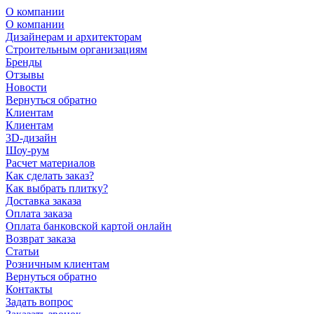
О компании
О компании
Дизайнерам и архитекторам
Строительным организациям
Бренды
Отзывы
Новости
Вернуться обратно
Клиентам
Клиентам
3D-дизайн
Шоу-рум
Расчет материалов
Как сделать заказ?
Как выбрать плитку?
Доставка заказа
Оплата заказа
Оплата банковской картой онлайн
Возврат заказа
Статьи
Розничным клиентам
Вернуться обратно
Контакты
Задать вопрос