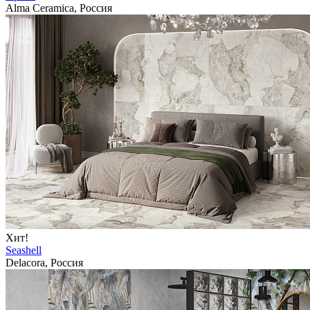
Alma Ceramica, Россия
Хит!
Seashell
Delacora, Россия