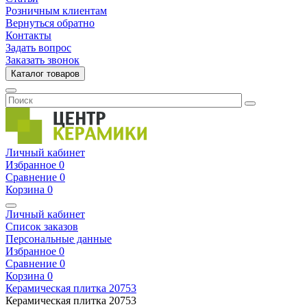
Розничным клиентам
Вернуться обратно
Контакты
Задать вопрос
Заказать звонок
Каталог товаров
Личный кабинет
Избранное
0
Сравнение
0
Корзина
0
Личный кабинет
Список заказов
Персональные данные
Избранное
0
Сравнение
0
Корзина
0
Керамическая плитка
20753
Керамическая плитка
20753