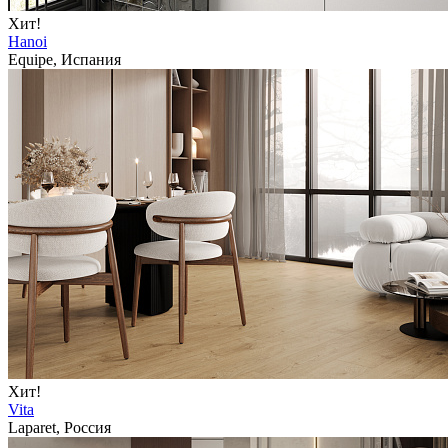
Хит!
Hanoi
Equipe, Испания
Хит!
Vita
Laparet, Россия