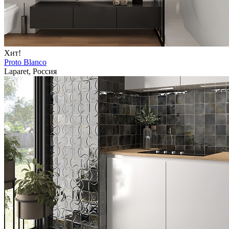
Хит!
Proto Blanco
Laparet, Россия