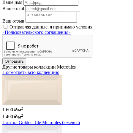
Ваше имя
Ваш e-mail
Ваш отзыв
Отправляя данные, я принимаю условия
«Пользовательского соглашения»
Отправить
Другие товары коллекции Metrotiles
Посмотреть всю коллекцию
2
1 600 ₽/м
2
1 400 ₽
/м
Плитка Golden Tile Metrotiles бежевый