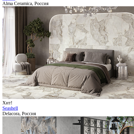
Alma Ceramica, Россия
Хит!
Seashell
Delacora, Россия