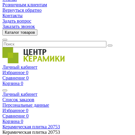
Розничным клиентам
Вернуться обратно
Контакты
Задать вопрос
Заказать звонок
Каталог товаров
Личный кабинет
Избранное
0
Сравнение
0
Корзина
0
Личный кабинет
Список заказов
Персональные данные
Избранное
0
Сравнение
0
Корзина
0
Керамическая плитка
20753
Керамическая плитка
20753