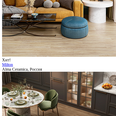
Хит!
Milton
Alma Ceramica, Россия