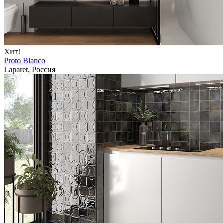
Хит!
Proto Blanco
Laparet, Россия