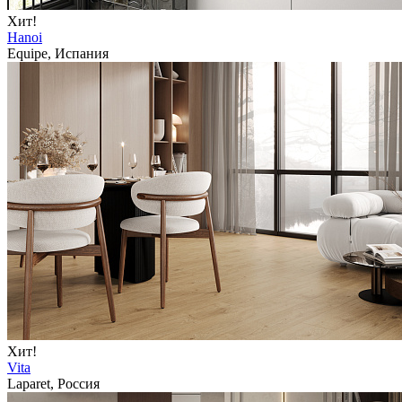
Хит!
Hanoi
Equipe, Испания
Хит!
Vita
Laparet, Россия