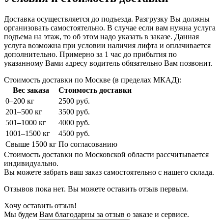
Доставка осуществляется до подъезда. Разгрузку Вы должны
организовать самостоятельно. В случае если вам нужна услуга
подъема на этаж, то об этом надо указать в заказе. Данная
услуга возможна при условии наличия лифта и оплачивается
дополнительно. Примерно за 1 час до прибытия по
указанному Вами адресу водитель обязательно Вам позвонит.
Стоимость доставки по Москве (в пределах МКАД):
Вес заказа
Стоимость доставки
0–200 кг
2500 руб.
201–500 кг
3500 руб.
501–1000 кг
4000 руб.
1001–1500 кг
4500 руб.
Свыше 1500 кг
По согласованию
Стоимость доставки по Московской области рассчитывается
индивидуально.
Вы можете забрать ваш заказ самостоятельно с нашего склада.
Отзывов пока нет. Вы можете оставить отзыв первым.
Хочу оставить отзыв!
Мы будем Вам благодарны за отзыв о заказе и сервисе.