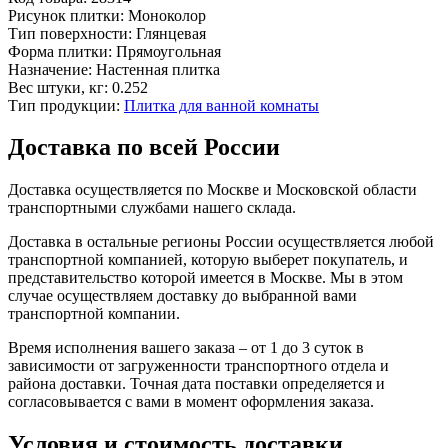
Рисунок плитки:
Моноколор
Тип поверхности:
Глянцевая
Форма плитки:
Прямоугольная
Назначение:
Настенная плитка
Вес штуки, кг:
0.252
Тип продукции:
Плитка для ванной комнаты
Доставка по всей России
Доставка осуществляется по Москве и Московской области
транспортными службами нашего склада.
Доставка в остальные регионы России осуществляется любой
транспортной компанией, которую выберет покупатель, и
представительство которой имеется в Москве. Мы в этом
случае осуществляем доставку до выбранной вами
транспортной компании.
Время исполнения вашего заказа – от 1 до 3 суток в
зависимости от загруженности транспортного отдела и
района доставки. Точная дата поставки определяется и
согласовывается с вами в момент оформления заказа.
Условия и стоимость доставки