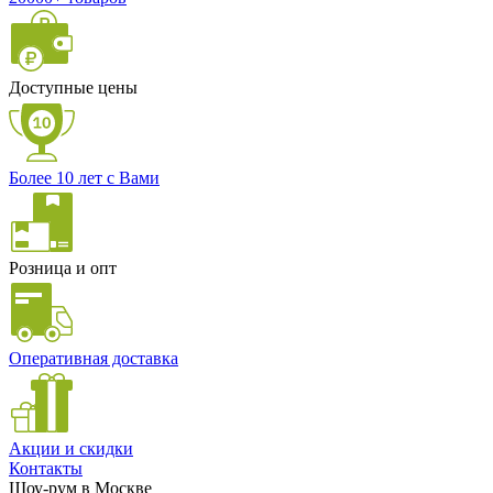
Доступные цены
Более 10 лет с Вами
Розница и опт
Оперативная доставка
Акции и скидки
Контакты
Шоу-рум в Москве