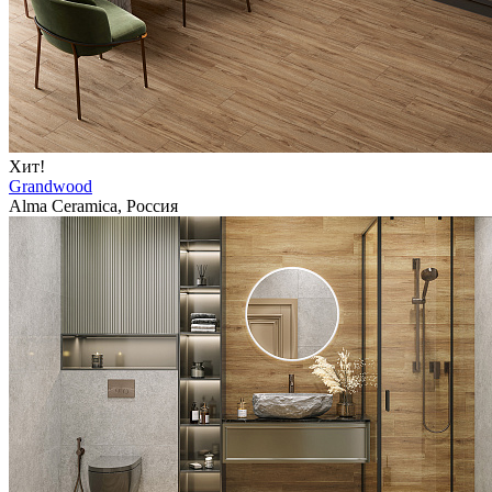
Хит!
Grandwood
Alma Ceramica, Россия