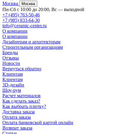
Москва
Москва
Пн-Сб с 10:00 до 20:00, Вс — выходной
+7 (495) 763-50-46
+7 (985) 833-64-30
info@ceramic-center.ru
О компании
О компании
Дизайнерам и архитекторам
Строительным организациям
Бренды
Отзывы
Новости
Вернуться обратно
Клиентам
Клиентам
3D-дизайн
Шоу-рум
Расчет материалов
Как сделать заказ?
Как выбрать плитку?
Доставка заказа
Оплата заказа
Оплата банковской картой онлайн
Возврат заказа
Статьи