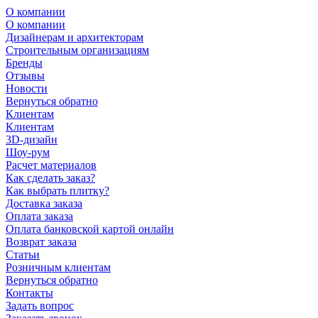
О компании
О компании
Дизайнерам и архитекторам
Строительным организациям
Бренды
Отзывы
Новости
Вернуться обратно
Клиентам
Клиентам
3D-дизайн
Шоу-рум
Расчет материалов
Как сделать заказ?
Как выбрать плитку?
Доставка заказа
Оплата заказа
Оплата банковской картой онлайн
Возврат заказа
Статьи
Розничным клиентам
Вернуться обратно
Контакты
Задать вопрос