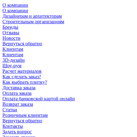
О компании
О компании
Дизайнерам и архитекторам
Строительным организациям
Бренды
Отзывы
Новости
Вернуться обратно
Клиентам
Клиентам
3D-дизайн
Шоу-рум
Расчет материалов
Как сделать заказ?
Как выбрать плитку?
Доставка заказа
Оплата заказа
Оплата банковской картой онлайн
Возврат заказа
Статьи
Розничным клиентам
Вернуться обратно
Контакты
Задать вопрос