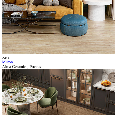
Хит!
Milton
Alma Ceramica, Россия