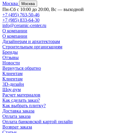
Москва
Москва
Пн-Сб с 10:00 до 20:00, Вс — выходной
+7 (495) 763-50-46
+7 (985) 833-64-30
info@ceramic-center.ru
О компании
О компании
Дизайнерам и архитекторам
Строительным организациям
Бренды
Отзывы
Новости
Вернуться обратно
Клиентам
Клиентам
3D-дизайн
Шоу-рум
Расчет материалов
Как сделать заказ?
Как выбрать плитку?
Доставка заказа
Оплата заказа
Оплата банковской картой онлайн
Возврат заказа
Статьи