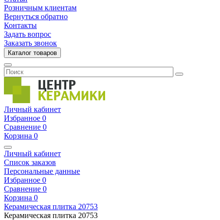
Розничным клиентам
Вернуться обратно
Контакты
Задать вопрос
Заказать звонок
Каталог товаров
Личный кабинет
Избранное
0
Сравнение
0
Корзина
0
Личный кабинет
Список заказов
Персональные данные
Избранное
0
Сравнение
0
Корзина
0
Керамическая плитка
20753
Керамическая плитка
20753