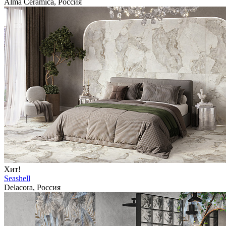
Alma Ceramica, Россия
Хит!
Seashell
Delacora, Россия