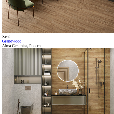
Хит!
Grandwood
Alma Ceramica, Россия