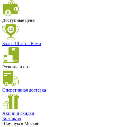
Доступные цены
Более 10 лет с Вами
Розница и опт
Оперативная доставка
Акции и скидки
Контакты
Шоу-рум в Москве