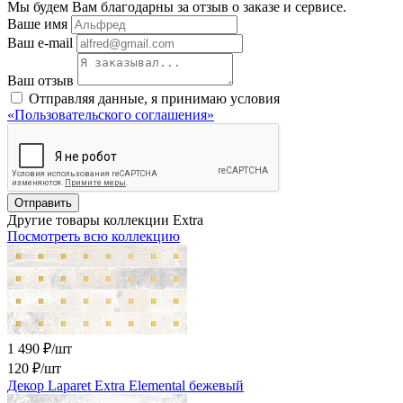
Мы будем Вам благодарны за отзыв о заказе и сервисе.
Ваше имя
Ваш e-mail
Ваш отзыв
Отправляя данные, я принимаю условия
«Пользовательского соглашения»
Отправить
Другие товары коллекции Extra
Посмотреть всю коллекцию
1 490 ₽/шт
120 ₽
/шт
Декор Laparet Extra Elemental бежевый