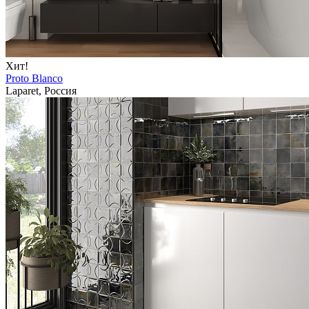
Хит!
Proto Blanco
Laparet, Россия