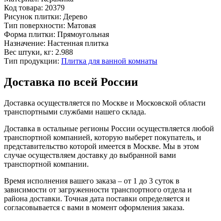
Код товара:
20379
Рисунок плитки:
Дерево
Тип поверхности:
Матовая
Форма плитки:
Прямоугольная
Назначение:
Настенная плитка
Вес штуки, кг:
2.988
Тип продукции:
Плитка для ванной комнаты
Доставка по всей России
Доставка осуществляется по Москве и Московской области
транспортными службами нашего склада.
Доставка в остальные регионы России осуществляется любой
транспортной компанией, которую выберет покупатель, и
представительство которой имеется в Москве. Мы в этом
случае осуществляем доставку до выбранной вами
транспортной компании.
Время исполнения вашего заказа – от 1 до 3 суток в
зависимости от загруженности транспортного отдела и
района доставки. Точная дата поставки определяется и
согласовывается с вами в момент оформления заказа.