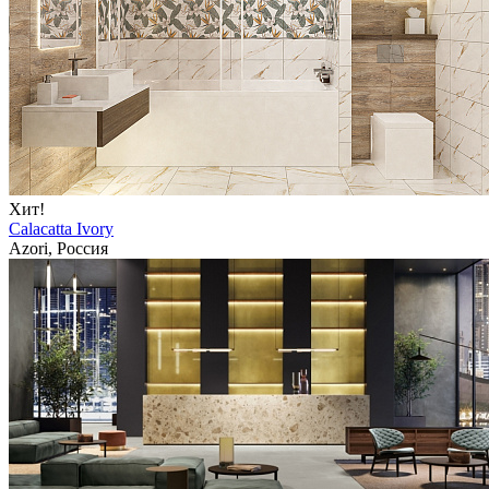
Хит!
Calacatta Ivory
Azori, Россия