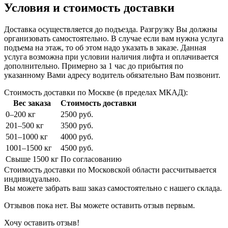
Условия и стоимость доставки
Доставка осуществляется до подъезда. Разгрузку Вы должны
организовать самостоятельно. В случае если вам нужна услуга
подъема на этаж, то об этом надо указать в заказе. Данная
услуга возможна при условии наличия лифта и оплачивается
дополнительно. Примерно за 1 час до прибытия по
указанному Вами адресу водитель обязательно Вам позвонит.
Стоимость доставки по Москве (в пределах МКАД):
Вес заказа
Стоимость доставки
0–200 кг
2500 руб.
201–500 кг
3500 руб.
501–1000 кг
4000 руб.
1001–1500 кг
4500 руб.
Свыше 1500 кг
По согласованию
Стоимость доставки по Московской области рассчитывается
индивидуально.
Вы можете забрать ваш заказ самостоятельно с нашего склада.
Отзывов пока нет. Вы можете оставить отзыв первым.
Хочу оставить отзыв!