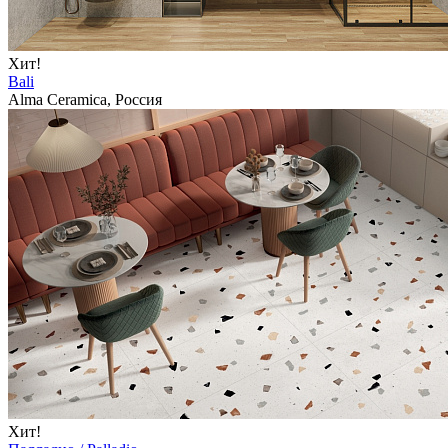
Хит!
Bali
Alma Ceramica, Россия
Хит!