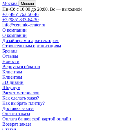
Москва
Москва
Пн-Сб с 10:00 до 20:00, Вс — выходной
+7 (495) 763-50-46
+7 (985) 833-64-30
info@ceramic-center.ru
О компании
О компании
Дизайнерам и архитекторам
Строительным организациям
Бренды
Отзывы
Новости
Вернуться обратно
Клиентам
Клиентам
3D-дизайн
Шоу-рум
Расчет материалов
Как сделать заказ?
Как выбрать плитку?
Доставка заказа
Оплата заказа
Оплата банковской картой онлайн
Возврат заказа
Статьи