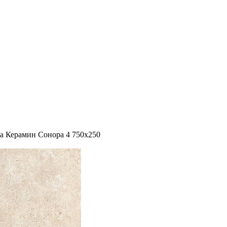
а Керамин Сонора 4 750х250