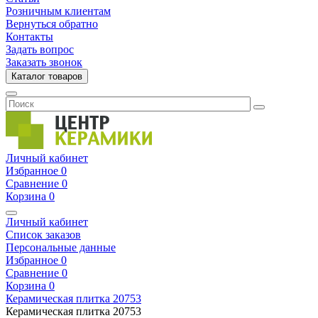
Розничным клиентам
Вернуться обратно
Контакты
Задать вопрос
Заказать звонок
Каталог товаров
Личный кабинет
Избранное
0
Сравнение
0
Корзина
0
Личный кабинет
Список заказов
Персональные данные
Избранное
0
Сравнение
0
Корзина
0
Керамическая плитка
20753
Керамическая плитка
20753