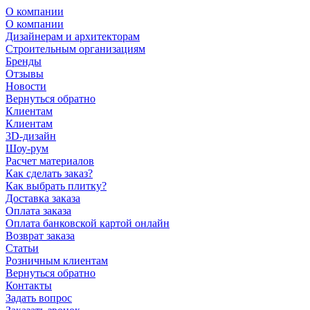
О компании
О компании
Дизайнерам и архитекторам
Строительным организациям
Бренды
Отзывы
Новости
Вернуться обратно
Клиентам
Клиентам
3D-дизайн
Шоу-рум
Расчет материалов
Как сделать заказ?
Как выбрать плитку?
Доставка заказа
Оплата заказа
Оплата банковской картой онлайн
Возврат заказа
Статьи
Розничным клиентам
Вернуться обратно
Контакты
Задать вопрос