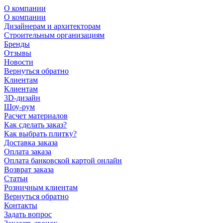
О компании
О компании
Дизайнерам и архитекторам
Строительным организациям
Бренды
Отзывы
Новости
Вернуться обратно
Клиентам
Клиентам
3D-дизайн
Шоу-рум
Расчет материалов
Как сделать заказ?
Как выбрать плитку?
Доставка заказа
Оплата заказа
Оплата банковской картой онлайн
Возврат заказа
Статьи
Розничным клиентам
Вернуться обратно
Контакты
Задать вопрос