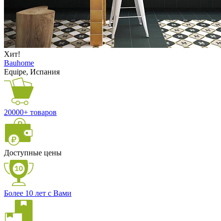
Хит!
Bauhome
Equipe, Испания
20000+ товаров
Доступные цены
Более 10 лет с Вами