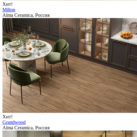
Хит!
Milton
Alma Ceramica, Россия
Хит!
Grandwood
Alma Ceramica, Россия