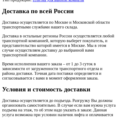
Доставка по всей России
Доставка осуществляется по Москве и Московской области
транспортными службами нашего склада.
Доставка в остальные регионы России осуществляется любой
транспортной компанией, которую выберет покупатель, и
представительство которой имеется в Москве. Мы в этом
случае осуществляем доставку до выбранной вами
транспортной компании.
Время исполнения вашего заказа – от 1 до 3 суток в
зависимости от загруженности транспортного отдела и
района доставки. Точная дата поставки определяется и
согласовывается с вами в момент оформления заказа.
Условия и стоимость доставки
Доставка осуществляется до подъезда. Разгрузку Вы должны
организовать самостоятельно. В случае если вам нужна услуга
подъема на этаж, то об этом надо указать в заказе. Данная
услуга возможна при условии наличия лифта и оплачивается