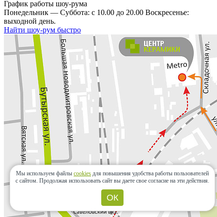
График работы шоу-рума
Понедельник — Суббота: с 10.00 до 20.00 Воскресенье:
выходной день.
Найти шоу-рум быстро
Мы используем файлы
cookies
для повышения удобства работы пользователей
с сайтом.
Продолжая использовать сайт вы даете свое согласие на эти действия.
ОК