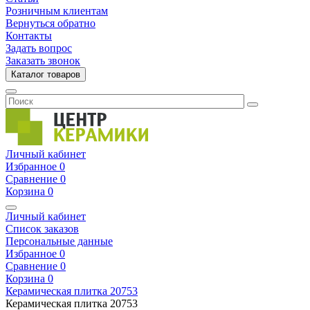
Розничным клиентам
Вернуться обратно
Контакты
Задать вопрос
Заказать звонок
Каталог товаров
Личный кабинет
Избранное
0
Сравнение
0
Корзина
0
Личный кабинет
Список заказов
Персональные данные
Избранное
0
Сравнение
0
Корзина
0
Керамическая плитка
20753
Керамическая плитка
20753