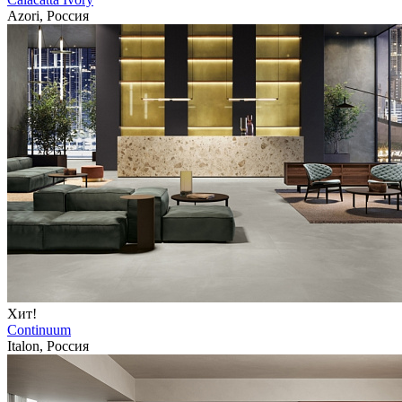
Azori, Россия
Хит!
Continuum
Italon, Россия