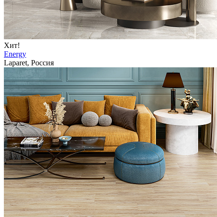
Хит!
Energy
Laparet, Россия