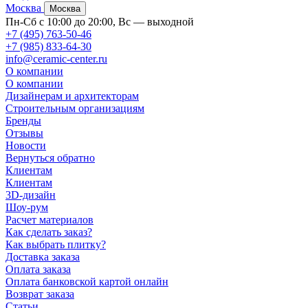
Москва
Москва
Пн-Сб с 10:00 до 20:00, Вс — выходной
+7 (495) 763-50-46
+7 (985) 833-64-30
info@ceramic-center.ru
О компании
О компании
Дизайнерам и архитекторам
Строительным организациям
Бренды
Отзывы
Новости
Вернуться обратно
Клиентам
Клиентам
3D-дизайн
Шоу-рум
Расчет материалов
Как сделать заказ?
Как выбрать плитку?
Доставка заказа
Оплата заказа
Оплата банковской картой онлайн
Возврат заказа
Статьи