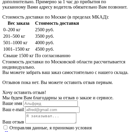
дополнительно. Примерно за 1 час до прибытия по
указанному Вами адресу водитель обязательно Вам позвонит.
Стоимость доставки по Москве (в пределах МКАД):
Вес заказа
Стоимость доставки
0–200 кг
2500 руб.
201–500 кг
3500 руб.
501–1000 кг
4000 руб.
1001–1500 кг
4500 руб.
Свыше 1500 кг
По согласованию
Стоимость доставки по Московской области рассчитывается
индивидуально.
Вы можете забрать ваш заказ самостоятельно с нашего склада.
Отзывов пока нет. Вы можете оставить отзыв первым.
Хочу оставить отзыв!
Мы будем Вам благодарны за отзыв о заказе и сервисе.
Ваше имя
Ваш e-mail
Ваш отзыв
Отправляя данные, я принимаю условия