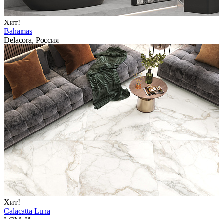
Хит!
Bahamas
Delacora, Россия
Хит!
Calacatta Luna