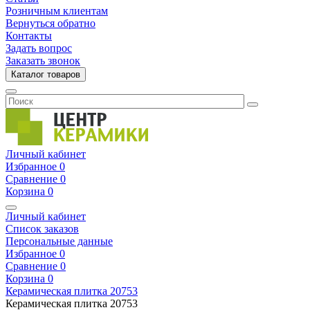
Розничным клиентам
Вернуться обратно
Контакты
Задать вопрос
Заказать звонок
Каталог товаров
Личный кабинет
Избранное
0
Сравнение
0
Корзина
0
Личный кабинет
Список заказов
Персональные данные
Избранное
0
Сравнение
0
Корзина
0
Керамическая плитка
20753
Керамическая плитка
20753