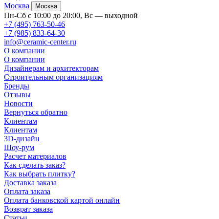
Москва
Москва
Пн-Сб с 10:00 до 20:00, Вс — выходной
+7 (495) 763-50-46
+7 (985) 833-64-30
info@ceramic-center.ru
О компании
О компании
Дизайнерам и архитекторам
Строительным организациям
Бренды
Отзывы
Новости
Вернуться обратно
Клиентам
Клиентам
3D-дизайн
Шоу-рум
Расчет материалов
Как сделать заказ?
Как выбрать плитку?
Доставка заказа
Оплата заказа
Оплата банковской картой онлайн
Возврат заказа
Статьи