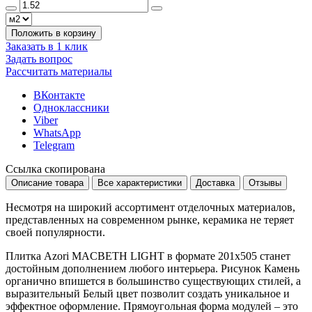
Положить в корзину
Заказать в 1 клик
Задать вопрос
Рассчитать материалы
ВКонтакте
Одноклассники
Viber
WhatsApp
Telegram
Ссылка скопирована
Описание товара
Все характеристики
Доставка
Отзывы
Несмотря на широкий ассортимент отделочных материалов,
представленных на современном рынке, керамика не теряет
своей популярности.
Плитка Azori MACBETH LIGHT в формате
201x505
станет
достойным дополнением любого интерьера. Рисунок
Камень
органично впишется в большинство существующих стилей, а
выразительный
Белый
цвет позволит создать уникальное и
эффектное оформление. Прямоугольная форма модулей – это