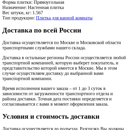
Форма плитки:
Прямоугольная
Назначение:
Настенная плитка
Вес штуки, кг:
1.567
Тип продукции:
Плитка для ванной комнаты
Доставка по всей России
Доставка осуществляется по Москве и Московской области
транспортными службами нашего склада.
Доставка в остальные регионы России осуществляется любой
транспортной компанией, которую выберет покупатель, и
представительство которой имеется в Москве. Мы в этом
случае осуществляем доставку до выбранной вами
транспортной компании.
Время исполнения вашего заказа – от 1 до 3 суток в
зависимости от загруженности транспортного отдела и
района доставки. Точная дата поставки определяется и
согласовывается с вами в момент оформления заказа.
Условия и стоимость доставки
Доставка осуществляется до подъезда. Разгрузку Вы должны