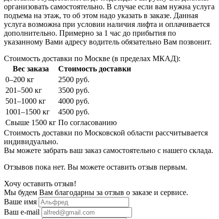
организовать самостоятельно. В случае если вам нужна услуга
подъема на этаж, то об этом надо указать в заказе. Данная
услуга возможна при условии наличия лифта и оплачивается
дополнительно. Примерно за 1 час до прибытия по
указанному Вами адресу водитель обязательно Вам позвонит.
Стоимость доставки по Москве (в пределах МКАД):
Вес заказа
Стоимость доставки
0–200 кг
2500 руб.
201–500 кг
3500 руб.
501–1000 кг
4000 руб.
1001–1500 кг
4500 руб.
Свыше 1500 кг
По согласованию
Стоимость доставки по Московской области рассчитывается
индивидуально.
Вы можете забрать ваш заказ самостоятельно с нашего склада.
Отзывов пока нет. Вы можете оставить отзыв первым.
Хочу оставить отзыв!
Мы будем Вам благодарны за отзыв о заказе и сервисе.
Ваше имя
Ваш e-mail