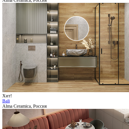
Alma Ceramica, Россия
Хит!
Bali
Alma Ceramica, Россия