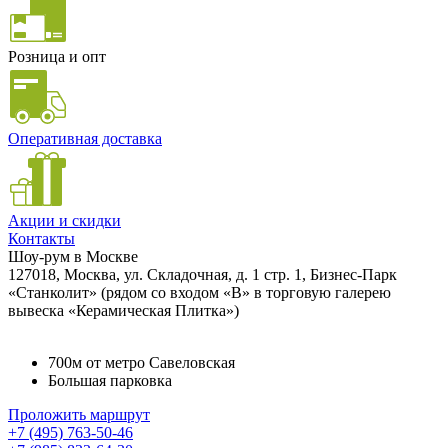
Розница и опт
Оперативная доставка
Акции и скидки
Контакты
Шоу-рум в Москве
127018, Москва, ул. Складочная, д. 1 стр. 1, Бизнес-Парк
«Станколит» (рядом со входом «B» в торговую галерею
вывеска «Керамическая Плитка»)
700м от метро Савеловская
Большая парковка
Проложить маршрут
+7 (495) 763-50-46