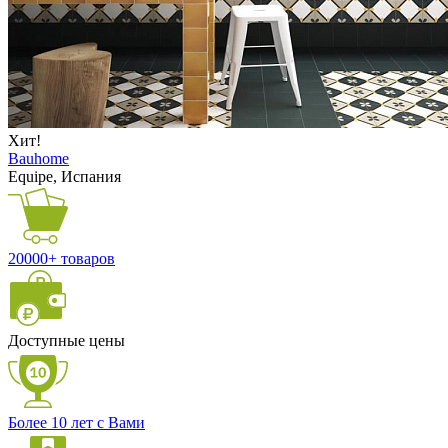
Хит!
Bauhome
Equipe, Испания
20000+ товаров
Доступные цены
Более 10 лет с Вами