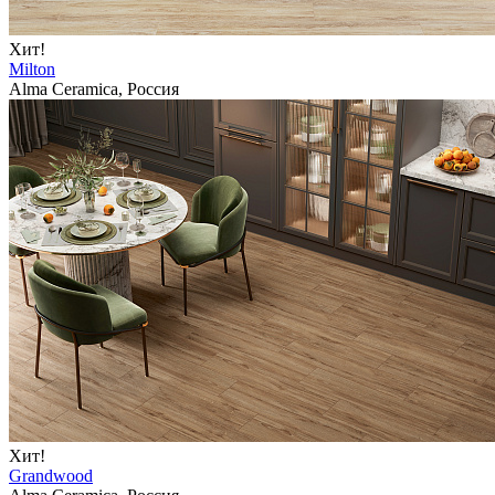
Хит!
Milton
Alma Ceramica, Россия
Хит!
Grandwood