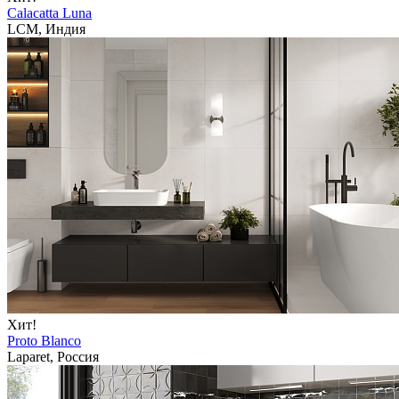
Calacatta Luna
LCM, Индия
Хит!
Proto Blanco
Laparet, Россия