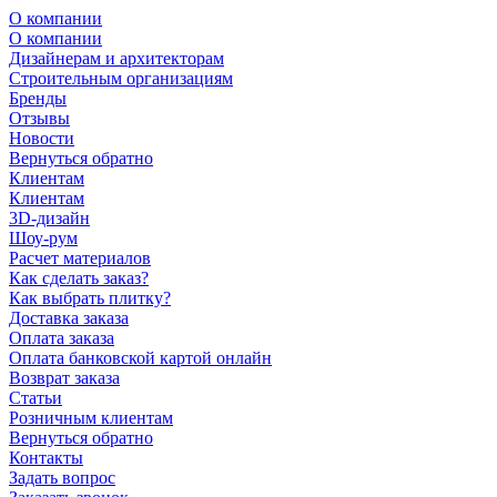
О компании
О компании
Дизайнерам и архитекторам
Строительным организациям
Бренды
Отзывы
Новости
Вернуться обратно
Клиентам
Клиентам
3D-дизайн
Шоу-рум
Расчет материалов
Как сделать заказ?
Как выбрать плитку?
Доставка заказа
Оплата заказа
Оплата банковской картой онлайн
Возврат заказа
Статьи
Розничным клиентам
Вернуться обратно
Контакты
Задать вопрос