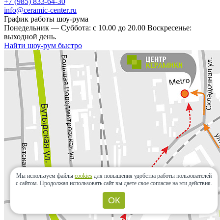
+7 (985) 833-64-30
info@ceramic-center.ru
График работы шоу-рума
Понедельник — Суббота: с 10.00 до 20.00 Воскресенье:
выходной день.
Найти шоу-рум быстро
Мы используем файлы
cookies
для повышения удобства работы пользователей
с сайтом.
Продолжая использовать сайт вы даете свое согласие на эти действия.
ОК