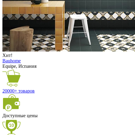
Хит!
Bauhome
Equipe, Испания
20000+ товаров
Доступные цены