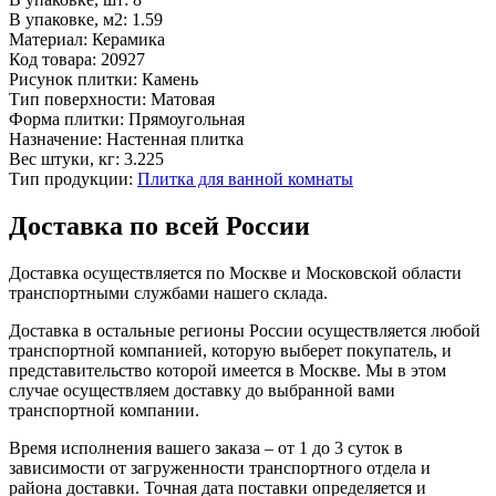
В упаковке, м2:
1.59
Материал:
Керамика
Код товара:
20927
Рисунок плитки:
Камень
Тип поверхности:
Матовая
Форма плитки:
Прямоугольная
Назначение:
Настенная плитка
Вес штуки, кг:
3.225
Тип продукции:
Плитка для ванной комнаты
Доставка по всей России
Доставка осуществляется по Москве и Московской области
транспортными службами нашего склада.
Доставка в остальные регионы России осуществляется любой
транспортной компанией, которую выберет покупатель, и
представительство которой имеется в Москве. Мы в этом
случае осуществляем доставку до выбранной вами
транспортной компании.
Время исполнения вашего заказа – от 1 до 3 суток в
зависимости от загруженности транспортного отдела и
района доставки. Точная дата поставки определяется и