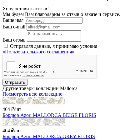
Хочу оставить отзыв!
Мы будем Вам благодарны за отзыв о заказе и сервисе.
Ваше имя
Ваш e-mail
Ваш отзыв
Отправляя данные, я принимаю условия
«Пользовательского соглашения»
Отправить
Другие товары коллекции Mallorca
Посмотреть всю коллекцию
464 ₽
/шт
Бордюр Azori MALLORCA BEIGE FLORIS
464 ₽
/шт
Бордюр Azori MALLORCA GREY FLORIS