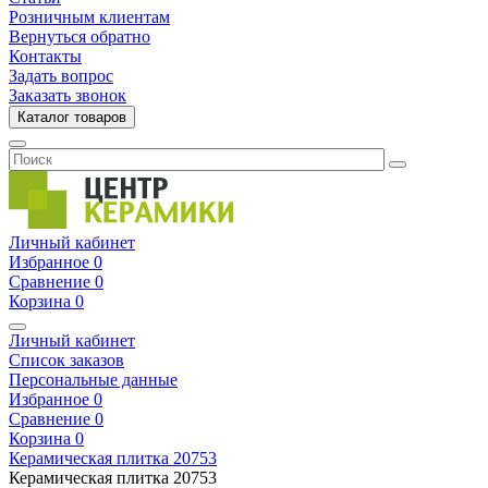
Розничным клиентам
Вернуться обратно
Контакты
Задать вопрос
Заказать звонок
Каталог товаров
Личный кабинет
Избранное
0
Сравнение
0
Корзина
0
Личный кабинет
Список заказов
Персональные данные
Избранное
0
Сравнение
0
Корзина
0
Керамическая плитка
20753
Керамическая плитка
20753