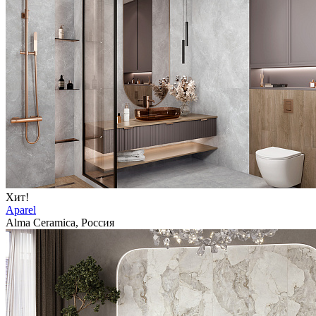
Хит!
Aparel
Alma Ceramica, Россия