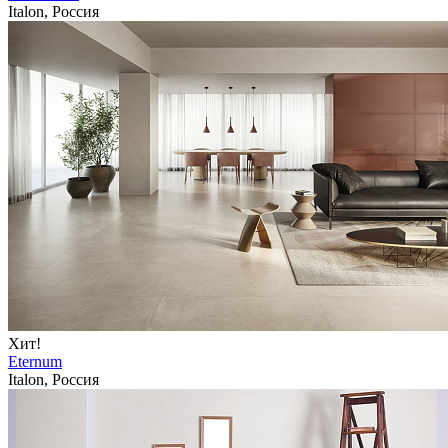
Italon, Россия
Хит!
Eternum
Italon, Россия