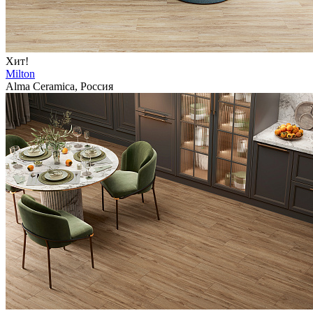
Хит!
Milton
Alma Ceramica, Россия