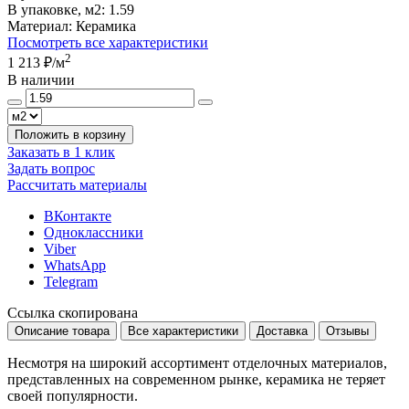
В упаковке, м2:
1.59
Материал:
Керамика
Посмотреть все характеристики
2
1 213 ₽
/м
В наличии
Положить в корзину
Заказать в 1 клик
Задать вопрос
Рассчитать материалы
ВКонтакте
Одноклассники
Viber
WhatsApp
Telegram
Ссылка скопирована
Описание товара
Все характеристики
Доставка
Отзывы
Несмотря на широкий ассортимент отделочных материалов,
представленных на современном рынке, керамика не теряет
своей популярности.