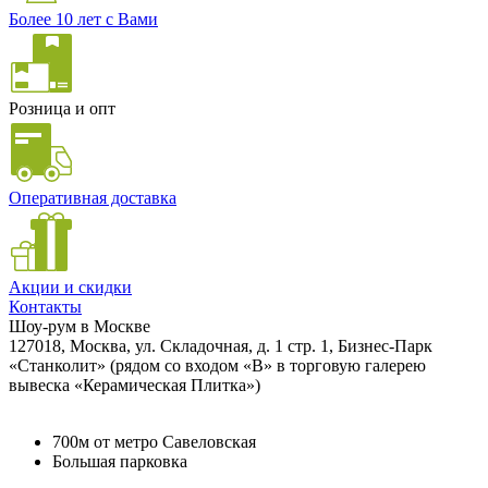
Более 10 лет с Вами
Розница и опт
Оперативная доставка
Акции и скидки
Контакты
Шоу-рум в Москве
127018, Москва, ул. Складочная, д. 1 стр. 1, Бизнес-Парк
«Станколит» (рядом со входом «B» в торговую галерею
вывеска «Керамическая Плитка»)
700м от метро Савеловская
Большая парковка