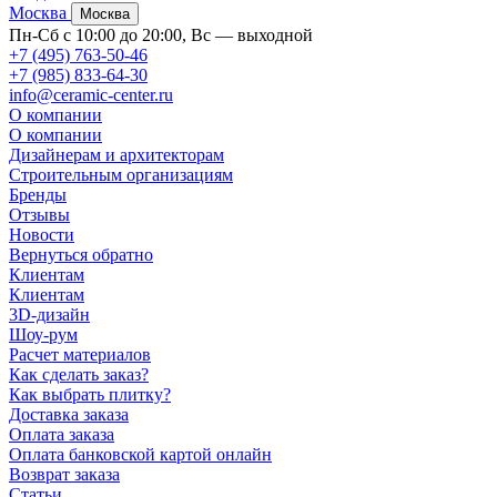
Москва
Москва
Пн-Сб с 10:00 до 20:00, Вс — выходной
+7 (495) 763-50-46
+7 (985) 833-64-30
info@ceramic-center.ru
О компании
О компании
Дизайнерам и архитекторам
Строительным организациям
Бренды
Отзывы
Новости
Вернуться обратно
Клиентам
Клиентам
3D-дизайн
Шоу-рум
Расчет материалов
Как сделать заказ?
Как выбрать плитку?
Доставка заказа
Оплата заказа
Оплата банковской картой онлайн
Возврат заказа
Статьи