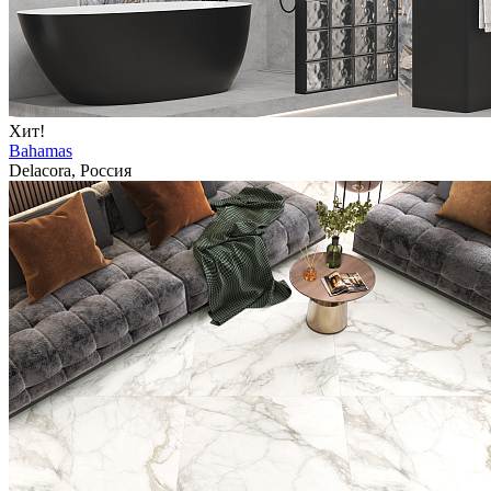
Хит!
Bahamas
Delacora, Россия