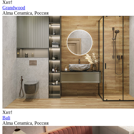
Хит!
Grandwood
Alma Ceramica, Россия
Хит!
Bali
Alma Ceramica, Россия