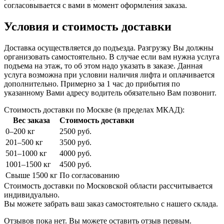
согласовывается с вами в момент оформления заказа.
Условия и стоимость доставки
Доставка осуществляется до подъезда. Разгрузку Вы должны
организовать самостоятельно. В случае если вам нужна услуга
подъема на этаж, то об этом надо указать в заказе. Данная
услуга возможна при условии наличия лифта и оплачивается
дополнительно. Примерно за 1 час до прибытия по
указанному Вами адресу водитель обязательно Вам позвонит.
Стоимость доставки по Москве (в пределах МКАД):
Вес заказа
Стоимость доставки
0–200 кг
2500 руб.
201–500 кг
3500 руб.
501–1000 кг
4000 руб.
1001–1500 кг
4500 руб.
Свыше 1500 кг
По согласованию
Стоимость доставки по Московской области рассчитывается
индивидуально.
Вы можете забрать ваш заказ самостоятельно с нашего склада.
Отзывов пока нет. Вы можете оставить отзыв первым.