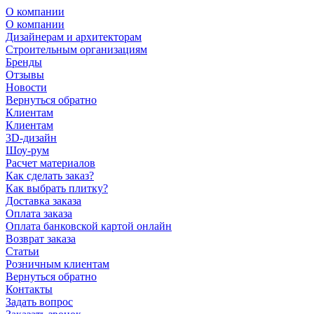
О компании
О компании
Дизайнерам и архитекторам
Строительным организациям
Бренды
Отзывы
Новости
Вернуться обратно
Клиентам
Клиентам
3D-дизайн
Шоу-рум
Расчет материалов
Как сделать заказ?
Как выбрать плитку?
Доставка заказа
Оплата заказа
Оплата банковской картой онлайн
Возврат заказа
Статьи
Розничным клиентам
Вернуться обратно
Контакты
Задать вопрос