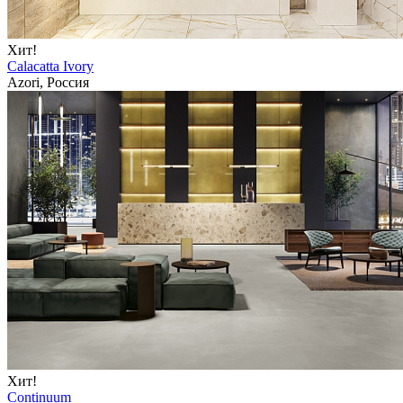
Хит!
Calacatta Ivory
Azori, Россия
Хит!
Continuum