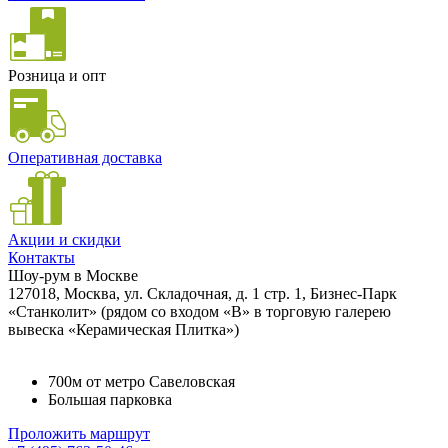
Розница и опт
Оперативная доставка
Акции и скидки
Контакты
Шоу-рум в Москве
127018, Москва, ул. Складочная, д. 1 стр. 1, Бизнес-Парк
«Станколит» (рядом со входом «B» в торговую галерею
вывеска «Керамическая Плитка»)
700м от метро Савеловская
Большая парковка
Проложить маршрут