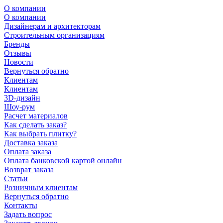
О компании
О компании
Дизайнерам и архитекторам
Строительным организациям
Бренды
Отзывы
Новости
Вернуться обратно
Клиентам
Клиентам
3D-дизайн
Шоу-рум
Расчет материалов
Как сделать заказ?
Как выбрать плитку?
Доставка заказа
Оплата заказа
Оплата банковской картой онлайн
Возврат заказа
Статьи
Розничным клиентам
Вернуться обратно
Контакты
Задать вопрос