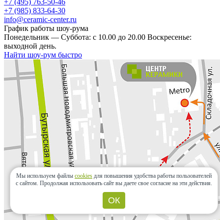
+7 (495) 763-50-46
+7 (985) 833-64-30
info@ceramic-center.ru
График работы шоу-рума
Понедельник — Суббота: с 10.00 до 20.00 Воскресенье:
выходной день.
Найти шоу-рум быстро
Мы используем файлы
cookies
для повышения удобства работы пользователей
с сайтом.
Продолжая использовать сайт вы даете свое согласие на эти действия.
ОК