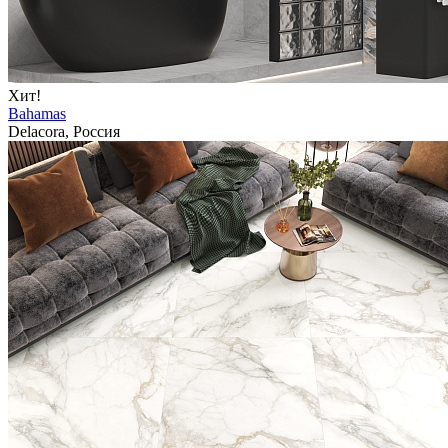
Хит!
Bahamas
Delacora, Россия