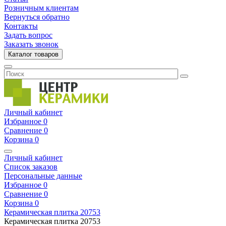
Розничным клиентам
Вернуться обратно
Контакты
Задать вопрос
Заказать звонок
Каталог товаров
Личный кабинет
Избранное
0
Сравнение
0
Корзина
0
Личный кабинет
Список заказов
Персональные данные
Избранное
0
Сравнение
0
Корзина
0
Керамическая плитка
20753
Керамическая плитка
20753