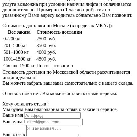
услуга возможна при условии наличия лифта и оплачивается
дополнительно. Примерно за 1 час до прибытия по
указанному Вами адресу водитель обязательно Вам позвонит.
Стоимость доставки по Москве (в пределах МКАД):
Вес заказа
Стоимость доставки
0–200 кг
2500 руб.
201–500 кг
3500 руб.
501–1000 кг
4000 руб.
1001–1500 кг
4500 руб.
Свыше 1500 кг
По согласованию
Стоимость доставки по Московской области рассчитывается
индивидуально.
Вы можете забрать ваш заказ самостоятельно с нашего склада.
Отзывов пока нет. Вы можете оставить отзыв первым.
Хочу оставить отзыв!
Мы будем Вам благодарны за отзыв о заказе и сервисе.
Ваше имя
Ваш e-mail
Ваш отзыв