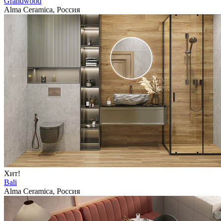
Grandwood
Alma Ceramica, Россия
Хит!
Bali
Alma Ceramica, Россия