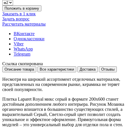
Положить в корзину
Заказать в 1 клик
Задать вопрос
Рассчитать материалы
ВКонтакте
Одноклассники
Viber
WhatsApp
Telegram
Ссылка скопирована
Описание товара
Все характеристики
Доставка
Отзывы
Несмотря на широкий ассортимент отделочных материалов,
представленных на современном рынке, керамика не теряет
своей популярности.
Плитка Laparet Royal микс серый в формате
200x600
станет
достойным дополнением любого интерьера. Рисунок
Мозаика
органично впишется в большинство существующих стилей, а
выразительный
Серый, Светло-серый
цвет позволит создать
уникальное и эффектное оформление. Прямоугольная форма
модулей – это универсальный выбор для отделки пола и стен.