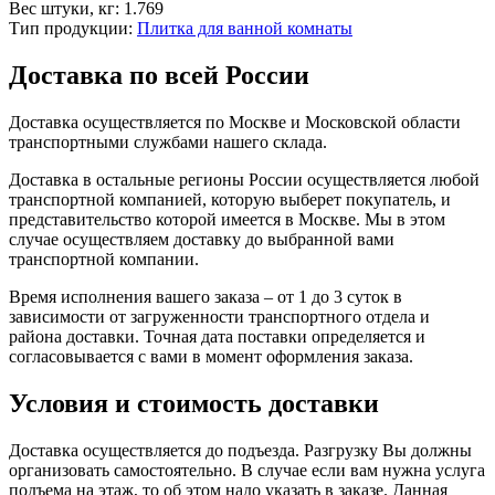
Вес штуки, кг:
1.769
Тип продукции:
Плитка для ванной комнаты
Доставка по всей России
Доставка осуществляется по Москве и Московской области
транспортными службами нашего склада.
Доставка в остальные регионы России осуществляется любой
транспортной компанией, которую выберет покупатель, и
представительство которой имеется в Москве. Мы в этом
случае осуществляем доставку до выбранной вами
транспортной компании.
Время исполнения вашего заказа – от 1 до 3 суток в
зависимости от загруженности транспортного отдела и
района доставки. Точная дата поставки определяется и
согласовывается с вами в момент оформления заказа.
Условия и стоимость доставки
Доставка осуществляется до подъезда. Разгрузку Вы должны
организовать самостоятельно. В случае если вам нужна услуга
подъема на этаж, то об этом надо указать в заказе. Данная