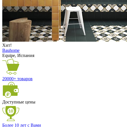
Хит!
Bauhome
Equipe, Испания
20000+ товаров
Доступные цены
Более 10 лет с Вами