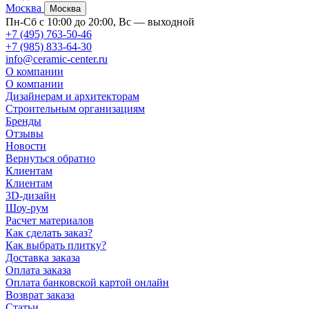
Москва
Москва
Пн-Сб с 10:00 до 20:00, Вс — выходной
+7 (495) 763-50-46
+7 (985) 833-64-30
info@ceramic-center.ru
О компании
О компании
Дизайнерам и архитекторам
Строительным организациям
Бренды
Отзывы
Новости
Вернуться обратно
Клиентам
Клиентам
3D-дизайн
Шоу-рум
Расчет материалов
Как сделать заказ?
Как выбрать плитку?
Доставка заказа
Оплата заказа
Оплата банковской картой онлайн
Возврат заказа
Статьи