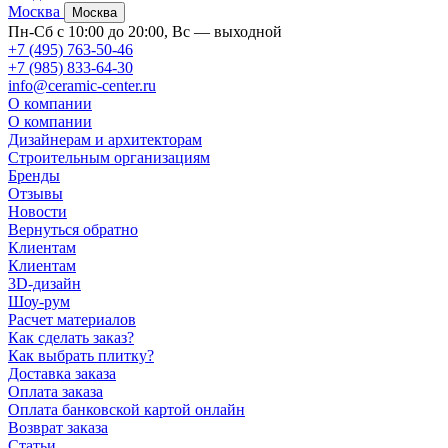
Москва
Москва
Пн-Сб с 10:00 до 20:00, Вс — выходной
+7 (495) 763-50-46
+7 (985) 833-64-30
info@ceramic-center.ru
О компании
О компании
Дизайнерам и архитекторам
Строительным организациям
Бренды
Отзывы
Новости
Вернуться обратно
Клиентам
Клиентам
3D-дизайн
Шоу-рум
Расчет материалов
Как сделать заказ?
Как выбрать плитку?
Доставка заказа
Оплата заказа
Оплата банковской картой онлайн
Возврат заказа
Статьи