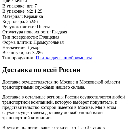
Цвет:
Белый
В упаковке, шт:
7
В упаковке, м2:
1.25
Материал:
Керамика
Код товара:
25246
Рисунок плитки:
Цветы
Структура поверхности:
Гладкая
Тип поверхности:
Глянцевая
Форма плитки:
Прямоугольная
Назначение:
Декор
Вес штуки, кг:
3.286
Тип продукции:
Плитка для ванной комнаты
Доставка по всей России
Доставка осуществляется по Москве и Московской области
транспортными службами нашего склада.
Доставка в остальные регионы России осуществляется любой
транспортной компанией, которую выберет покупатель, и
представительство которой имеется в Москве. Мы в этом
случае осуществляем доставку до выбранной вами
транспортной компании.
Время исполнения вашего заказа – от 1 до 3 суток в