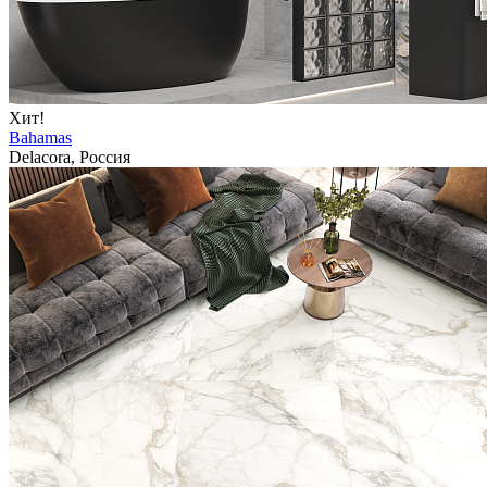
Хит!
Bahamas
Delacora, Россия