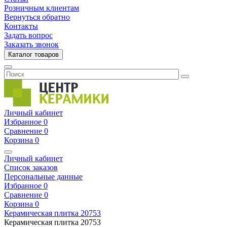
Розничным клиентам
Вернуться обратно
Контакты
Задать вопрос
Заказать звонок
Каталог товаров
Личный кабинет
Избранное
0
Сравнение
0
Корзина
0
Личный кабинет
Список заказов
Персональные данные
Избранное
0
Сравнение
0
Корзина
0
Керамическая плитка
20753
Керамическая плитка
20753