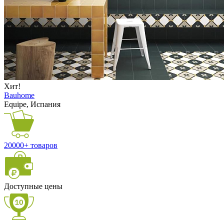
Хит!
Bauhome
Equipe, Испания
20000+ товаров
Доступные цены