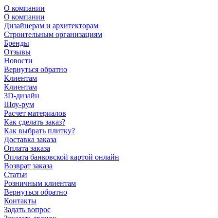
О компании
О компании
Дизайнерам и архитекторам
Строительным организациям
Бренды
Отзывы
Новости
Вернуться обратно
Клиентам
Клиентам
3D-дизайн
Шоу-рум
Расчет материалов
Как сделать заказ?
Как выбрать плитку?
Доставка заказа
Оплата заказа
Оплата банковской картой онлайн
Возврат заказа
Статьи
Розничным клиентам
Вернуться обратно
Контакты
Задать вопрос