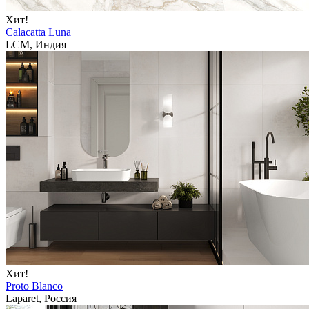
Хит!
Calacatta Luna
LCM, Индия
Хит!
Proto Blanco
Laparet, Россия