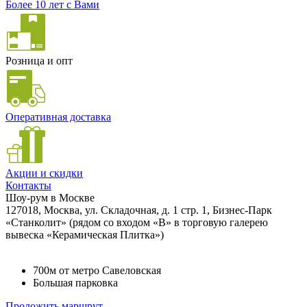
Более 10 лет с Вами
Розница и опт
Оперативная доставка
Акции и скидки
Контакты
Шоу-рум в Москве
127018, Москва, ул. Складочная, д. 1 стр. 1, Бизнес-Парк
«Станколит» (рядом со входом «B» в торговую галерею
вывеска «Керамическая Плитка»)
700м от метро Савеловская
Большая парковка
Проложить маршрут