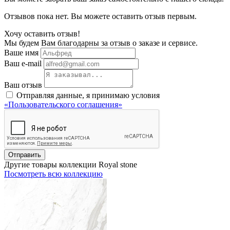
Отзывов пока нет. Вы можете оставить отзыв первым.
Хочу оставить отзыв!
Мы будем Вам благодарны за отзыв о заказе и сервисе.
Ваше имя
Ваш e-mail
Ваш отзыв
Отправляя данные, я принимаю условия
«Пользовательского соглашения»
Отправить
Другие товары коллекции Royal stone
Посмотреть всю коллекцию