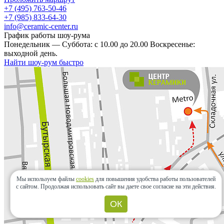
+7 (495) 763-50-46
+7 (985) 833-64-30
info@ceramic-center.ru
График работы шоу-рума
Понедельник — Суббота: с 10.00 до 20.00 Воскресенье:
выходной день.
Найти шоу-рум быстро
Мы используем файлы
cookies
для повышения удобства работы пользователей
с сайтом.
Продолжая использовать сайт вы даете свое согласие на эти действия.
ОК