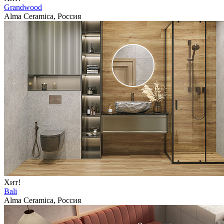
Grandwood
Alma Ceramica, Россия
Хит!
Bali
Alma Ceramica, Россия