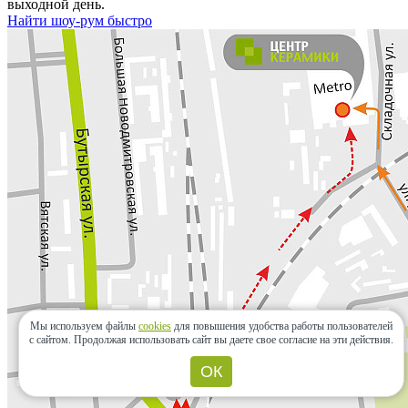
выходной день.
Найти шоу-рум быстро
Мы используем файлы
cookies
для повышения удобства работы пользователей
с сайтом.
Продолжая использовать сайт вы даете свое согласие на эти действия.
ОК