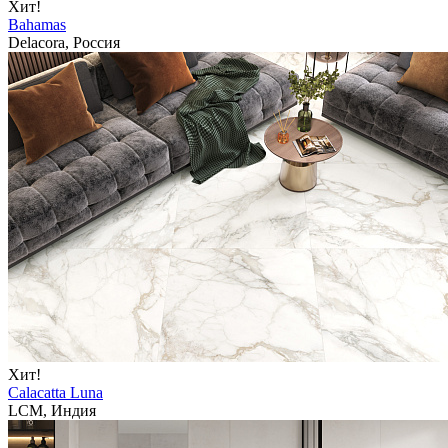
Хит!
Bahamas
Delacora, Россия
Хит!
Calacatta Luna
LCM, Индия