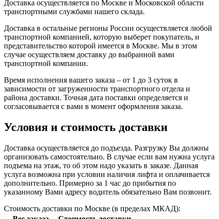
Доставка осуществляется по Москве и Московской области
транспортными службами нашего склада.
Доставка в остальные регионы России осуществляется любой
транспортной компанией, которую выберет покупатель, и
представительство которой имеется в Москве. Мы в этом
случае осуществляем доставку до выбранной вами
транспортной компании.
Время исполнения вашего заказа – от 1 до 3 суток в
зависимости от загруженности транспортного отдела и
района доставки. Точная дата поставки определяется и
согласовывается с вами в момент оформления заказа.
Условия и стоимость доставки
Доставка осуществляется до подъезда. Разгрузку Вы должны
организовать самостоятельно. В случае если вам нужна услуга
подъема на этаж, то об этом надо указать в заказе. Данная
услуга возможна при условии наличия лифта и оплачивается
дополнительно. Примерно за 1 час до прибытия по
указанному Вами адресу водитель обязательно Вам позвонит.
Стоимость доставки по Москве (в пределах МКАД):
Вес заказа
Стоимость доставки