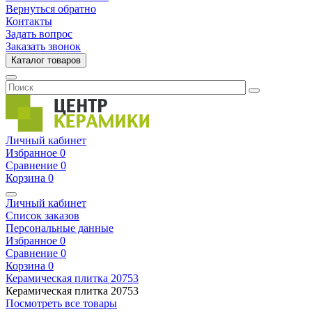
Вернуться обратно
Контакты
Задать вопрос
Заказать звонок
Каталог товаров
Личный кабинет
Избранное
0
Сравнение
0
Корзина
0
Личный кабинет
Список заказов
Персональные данные
Избранное
0
Сравнение
0
Корзина
0
Керамическая плитка
20753
Керамическая плитка
20753
Посмотреть все товары