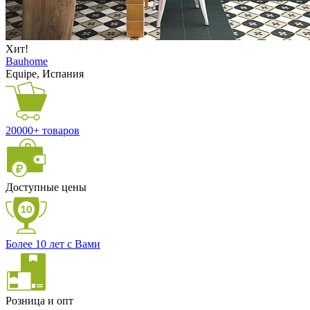
Хит!
Bauhome
Equipe, Испания
20000+ товаров
Доступные цены
Более 10 лет с Вами
Розница и опт