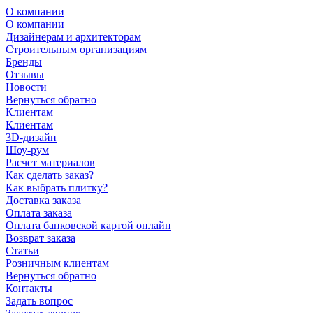
О компании
О компании
Дизайнерам и архитекторам
Строительным организациям
Бренды
Отзывы
Новости
Вернуться обратно
Клиентам
Клиентам
3D-дизайн
Шоу-рум
Расчет материалов
Как сделать заказ?
Как выбрать плитку?
Доставка заказа
Оплата заказа
Оплата банковской картой онлайн
Возврат заказа
Статьи
Розничным клиентам
Вернуться обратно
Контакты
Задать вопрос