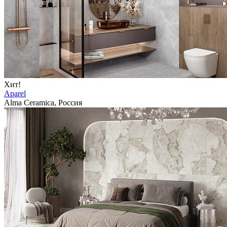
Хит!
Aparel
Alma Ceramica, Россия