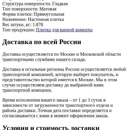
Структура поверхности:
Гладкая
Тип поверхности:
Матовая
Форма плитки:
Прямоугольная
Назначение:
Настенная плитка
Вес штуки, кг:
1.878
Тип продукции:
Плитка для ванной комнаты
Доставка по всей России
Доставка осуществляется по Москве и Московской области
транспортными службами нашего склада.
Доставка в остальные регионы России осуществляется любой
транспортной компанией, которую выберет покупатель, и
представительство которой имеется в Москве. Мы в этом
случае осуществляем доставку до выбранной вами
транспортной компании.
Время исполнения вашего заказа – от 1 до 3 суток в
зависимости от загруженности транспортного отдела и
района доставки. Точная дата поставки определяется и
согласовывается с вами в момент оформления заказа.
Условия и стоимость доставки