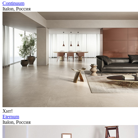
Continuum
Italon, Россия
Хит!
Eternum
Italon, Россия