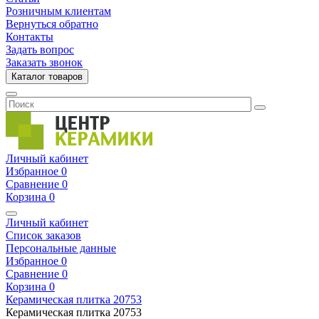
Розничным клиентам
Вернуться обратно
Контакты
Задать вопрос
Заказать звонок
Каталог товаров
Личный кабинет
Избранное
0
Сравнение
0
Корзина
0
Личный кабинет
Список заказов
Персональные данные
Избранное
0
Сравнение
0
Корзина
0
Керамическая плитка
20753
Керамическая плитка
20753