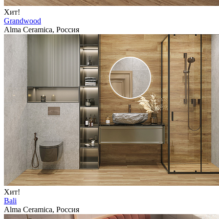
Хит!
Grandwood
Alma Ceramica, Россия
Хит!
Bali
Alma Ceramica, Россия