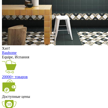
Хит!
Bauhome
Equipe, Испания
20000+ товаров
Доступные цены