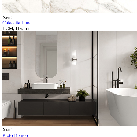
Хит!
Calacatta Luna
LCM, Индия
Хит!
Proto Blanco