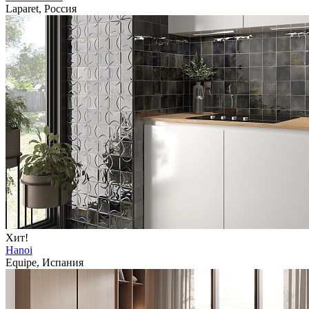
Laparet, Россия
Хит!
Hanoi
Equipe, Испания