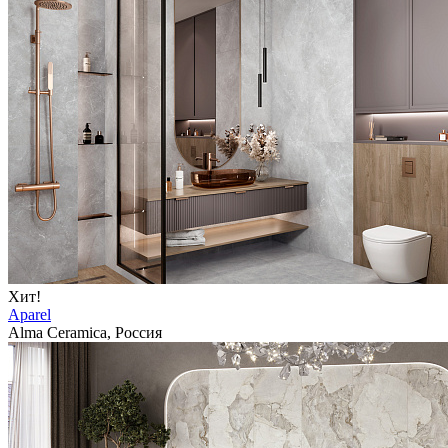
Хит!
Aparel
Alma Ceramica, Россия