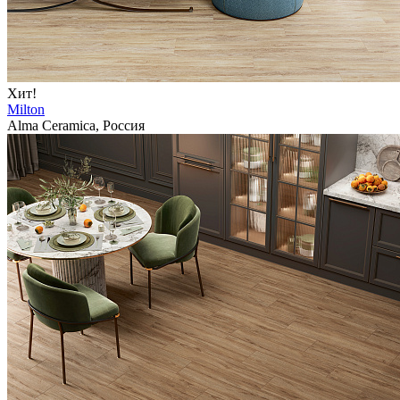
Хит!
Milton
Alma Ceramica, Россия