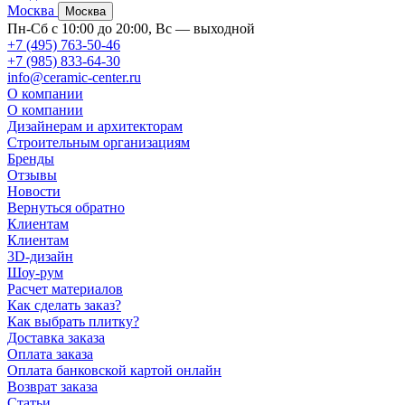
Москва
Москва
Пн-Сб с 10:00 до 20:00, Вс — выходной
+7 (495) 763-50-46
+7 (985) 833-64-30
info@ceramic-center.ru
О компании
О компании
Дизайнерам и архитекторам
Строительным организациям
Бренды
Отзывы
Новости
Вернуться обратно
Клиентам
Клиентам
3D-дизайн
Шоу-рум
Расчет материалов
Как сделать заказ?
Как выбрать плитку?
Доставка заказа
Оплата заказа
Оплата банковской картой онлайн
Возврат заказа
Статьи