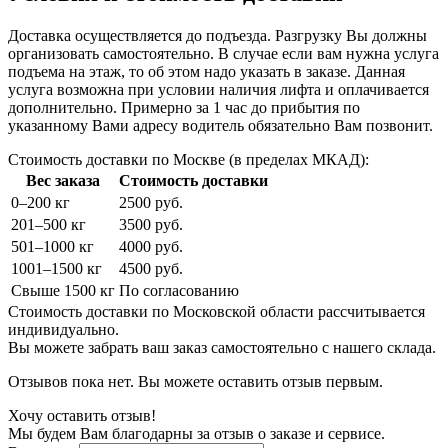
Доставка осуществляется до подъезда. Разгрузку Вы должны
организовать самостоятельно. В случае если вам нужна услуга
подъема на этаж, то об этом надо указать в заказе. Данная
услуга возможна при условии наличия лифта и оплачивается
дополнительно. Примерно за 1 час до прибытия по
указанному Вами адресу водитель обязательно Вам позвонит.
Стоимость доставки по Москве (в пределах МКАД):
Вес заказа
Стоимость доставки
0–200 кг
2500 руб.
201–500 кг
3500 руб.
501–1000 кг
4000 руб.
1001–1500 кг
4500 руб.
Свыше 1500 кг
По согласованию
Стоимость доставки по Московской области рассчитывается
индивидуально.
Вы можете забрать ваш заказ самостоятельно с нашего склада.
Отзывов пока нет. Вы можете оставить отзыв первым.
Хочу оставить отзыв!
Мы будем Вам благодарны за отзыв о заказе и сервисе.