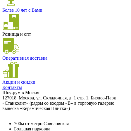
Более 10 лет с Вами
Розница и опт
Оперативная доставка
Акции и скидки
Контакты
Шоу-рум в Москве
127018, Москва, ул. Складочная, д. 1 стр. 1, Бизнес-Парк
«Станколит» (рядом со входом «B» в торговую галерею
вывеска «Керамическая Плитка»)
700м от метро Савеловская
Большая парковка