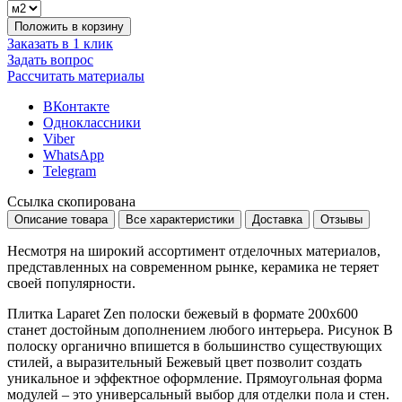
Положить в корзину
Заказать в 1 клик
Задать вопрос
Рассчитать материалы
ВКонтакте
Одноклассники
Viber
WhatsApp
Telegram
Ссылка скопирована
Описание товара
Все характеристики
Доставка
Отзывы
Несмотря на широкий ассортимент отделочных материалов,
представленных на современном рынке, керамика не теряет
своей популярности.
Плитка Laparet Zen полоски бежевый в формате
200x600
станет достойным дополнением любого интерьера. Рисунок
В
полоску
органично впишется в большинство существующих
стилей, а выразительный
Бежевый
цвет позволит создать
уникальное и эффектное оформление. Прямоугольная форма
модулей – это универсальный выбор для отделки пола и стен.