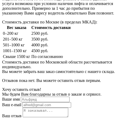
услуга возможна при условии наличия лифта и оплачивается
дополнительно. Примерно за 1 час до прибытия по
указанному Вами адресу водитель обязательно Вам позвонит.
Стоимость доставки по Москве (в пределах МКАД):
Вес заказа
Стоимость доставки
0–200 кг
2500 руб.
201–500 кг
3500 руб.
501–1000 кг
4000 руб.
1001–1500 кг
4500 руб.
Свыше 1500 кг
По согласованию
Стоимость доставки по Московской области рассчитывается
индивидуально.
Вы можете забрать ваш заказ самостоятельно с нашего склада.
Отзывов пока нет. Вы можете оставить отзыв первым.
Хочу оставить отзыв!
Мы будем Вам благодарны за отзыв о заказе и сервисе.
Ваше имя
Ваш e-mail
Ваш отзыв