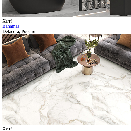
Хит!
Bahamas
Delacora, Россия
Хит!