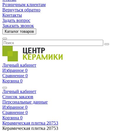
Розничным клиентам
Вернуться обратно
Контакты
Задать вопрос
Заказать звонок
Каталог товаров
Личный кабинет
Избранное
0
Сравнение
0
Корзина
0
Личный кабинет
Список заказов
Персональные данные
Избранное
0
Сравнение
0
Корзина
0
Керамическая плитка
20753
Керамическая плитка
20753