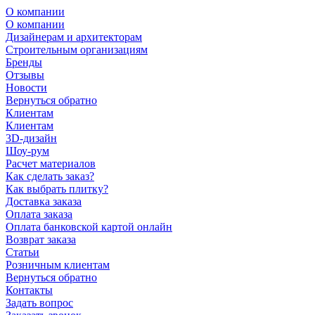
О компании
О компании
Дизайнерам и архитекторам
Строительным организациям
Бренды
Отзывы
Новости
Вернуться обратно
Клиентам
Клиентам
3D-дизайн
Шоу-рум
Расчет материалов
Как сделать заказ?
Как выбрать плитку?
Доставка заказа
Оплата заказа
Оплата банковской картой онлайн
Возврат заказа
Статьи
Розничным клиентам
Вернуться обратно
Контакты
Задать вопрос