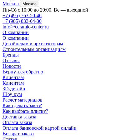
Москва
Москва
Пн-Сб с 10:00 до 20:00, Вс — выходной
+7 (495) 763-50-46
+7 (985) 833-64-30
info@ceramic-center.ru
О компании
О компании
Дизайнерам и архитекторам
Строительным организациям
Бренды
Отзывы
Новости
Вернуться обратно
Клиентам
Клиентам
3D-дизайн
Шоу-рум
Расчет материалов
Как сделать заказ?
Как выбрать плитку?
Доставка заказа
Оплата заказа
Оплата банковской картой онлайн
Возврат заказа
Статьи