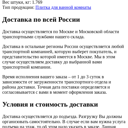
Вес штуки, кг:
1.769
Тип продукции:
Плитка для ванной комнаты
Доставка по всей России
Доставка осуществляется по Москве и Московской области
транспортными службами нашего склада.
Доставка в остальные регионы России осуществляется любой
транспортной компанией, которую выберет покупатель, и
представительство которой имеется в Москве. Мы в этом
случае осуществляем доставку до выбранной вами
транспортной компании.
Время исполнения вашего заказа – от 1 до 3 суток в
зависимости от загруженности транспортного отдела и
района доставки. Точная дата поставки определяется и
согласовывается с вами в момент оформления заказа.
Условия и стоимость доставки
Доставка осуществляется до подъезда. Разгрузку Вы должны
организовать самостоятельно. В случае если вам нужна услуга
подъема на этаж, то об этом надо указать в заказе. Данная