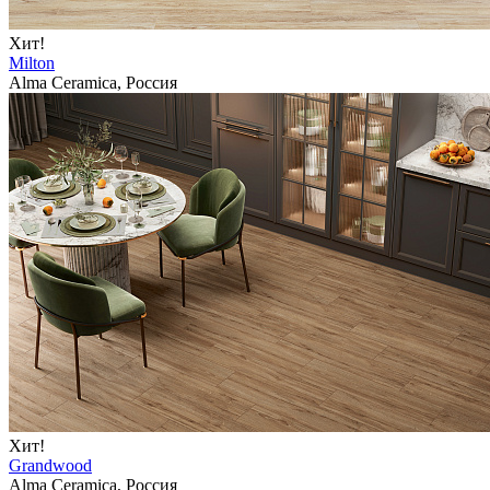
Хит!
Milton
Alma Ceramica, Россия
Хит!
Grandwood
Alma Ceramica, Россия