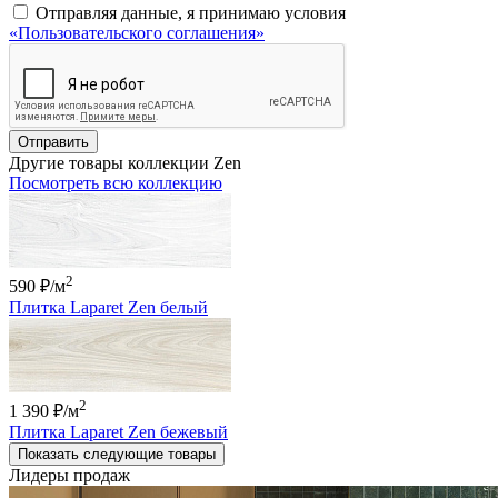
Отправляя данные, я принимаю условия
«Пользовательского соглашения»
Отправить
Другие товары коллекции Zen
Посмотреть всю коллекцию
2
590 ₽
/м
Плитка Laparet Zen белый
2
1 390 ₽
/м
Плитка Laparet Zen бежевый
Показать следующие товары
Лидеры продаж