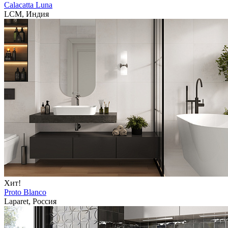
Calacatta Luna
LCM, Индия
Хит!
Proto Blanco
Laparet, Россия