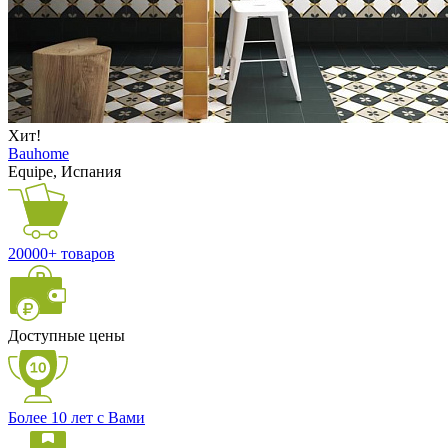
Хит!
Bauhome
Equipe, Испания
20000+ товаров
Доступные цены
Более 10 лет с Вами