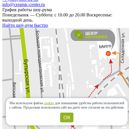
info@ceramic-center.ru
График работы шоу-рума
Понедельник — Суббота: с 10.00 до 20.00 Воскресенье:
выходной день.
Найти шоу-рум быстро
Мы используем файлы
cookies
для повышения удобства работы пользователей
с сайтом.
Продолжая использовать сайт вы даете свое согласие на эти действия.
ОК