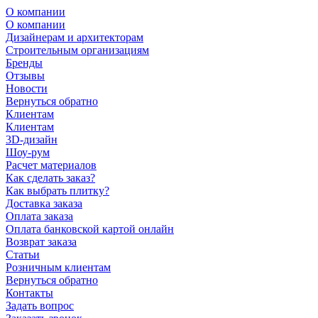
О компании
О компании
Дизайнерам и архитекторам
Строительным организациям
Бренды
Отзывы
Новости
Вернуться обратно
Клиентам
Клиентам
3D-дизайн
Шоу-рум
Расчет материалов
Как сделать заказ?
Как выбрать плитку?
Доставка заказа
Оплата заказа
Оплата банковской картой онлайн
Возврат заказа
Статьи
Розничным клиентам
Вернуться обратно
Контакты
Задать вопрос