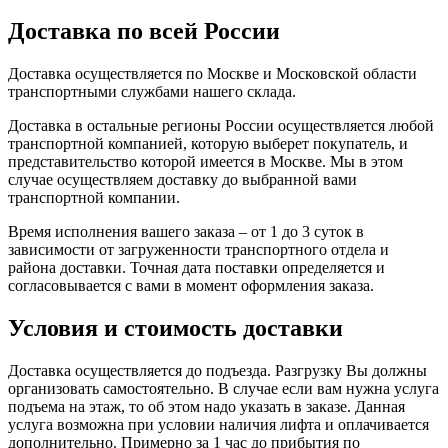
Доставка по всей России
Доставка осуществляется по Москве и Московской области
транспортными службами нашего склада.
Доставка в остальные регионы России осуществляется любой
транспортной компанией, которую выберет покупатель, и
представительство которой имеется в Москве. Мы в этом
случае осуществляем доставку до выбранной вами
транспортной компании.
Время исполнения вашего заказа – от 1 до 3 суток в
зависимости от загруженности транспортного отдела и
района доставки. Точная дата поставки определяется и
согласовывается с вами в момент оформления заказа.
Условия и стоимость доставки
Доставка осуществляется до подъезда. Разгрузку Вы должны
организовать самостоятельно. В случае если вам нужна услуга
подъема на этаж, то об этом надо указать в заказе. Данная
услуга возможна при условии наличия лифта и оплачивается
дополнительно. Примерно за 1 час до прибытия по