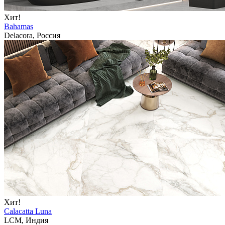
Хит!
Bahamas
Delacora, Россия
Хит!
Calacatta Luna
LCM, Индия