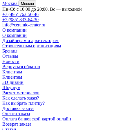
Москва
Москва
Пн-Сб с 10:00 до 20:00, Вс — выходной
+7 (495) 763-50-46
+7 (985) 833-64-30
info@ceramic-center.ru
О компании
О компании
Дизайнерам и архитекторам
Строительным организациям
Бренды
Отзывы
Новости
Вернуться обратно
Клиентам
Клиентам
3D-дизайн
Шоу-рум
Расчет материалов
Как сделать заказ?
Как выбрать плитку?
Доставка заказа
Оплата заказа
Оплата банковской картой онлайн
Возврат заказа
Статьи