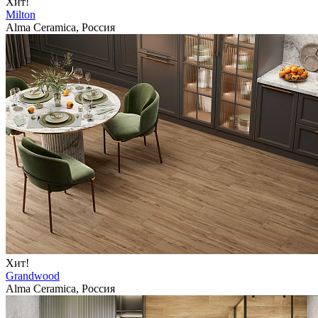
Хит!
Milton
Alma Ceramica, Россия
Хит!
Grandwood
Alma Ceramica, Россия