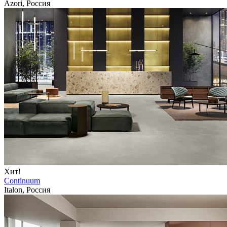
Azori, Россия
Хит!
Continuum
Italon, Россия