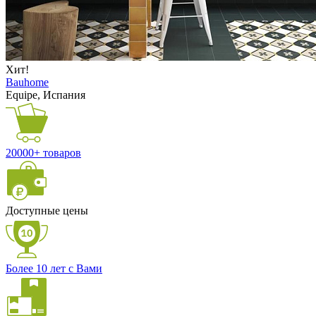
Хит!
Bauhome
Equipe, Испания
20000+ товаров
Доступные цены
Более 10 лет с Вами