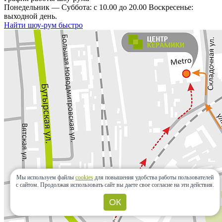
Понедельник — Суббота: с 10.00 до 20.00 Воскресенье:
выходной день.
Найти шоу-рум быстро
Мы используем файлы
cookies
для повышения удобства работы пользователей
с сайтом.
Продолжая использовать сайт вы даете свое согласие на эти действия.
ОК