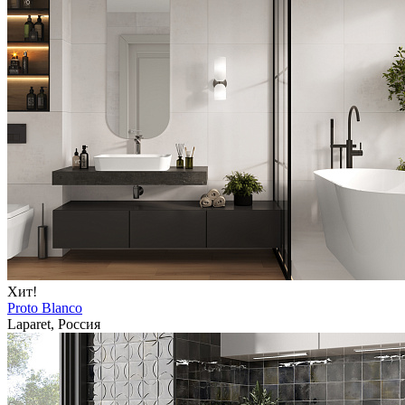
Хит!
Proto Blanco
Laparet, Россия