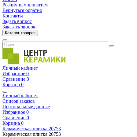
Розничным клиентам
Вернуться обратно
Контакты
Задать вопрос
Заказать звонок
Каталог товаров
Личный кабинет
Избранное
0
Сравнение
0
Корзина
0
Личный кабинет
Список заказов
Персональные данные
Избранное
0
Сравнение
0
Корзина
0
Керамическая плитка
20753
Керамическая плитка
20753