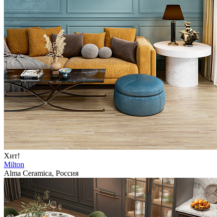
Хит!
Milton
Alma Ceramica, Россия