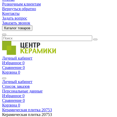
Розничным клиентам
Вернуться обратно
Контакты
Задать вопрос
Заказать звонок
Каталог товаров
Личный кабинет
Избранное
0
Сравнение
0
Корзина
0
Личный кабинет
Список заказов
Персональные данные
Избранное
0
Сравнение
0
Корзина
0
Керамическая плитка
20753
Керамическая плитка
20753