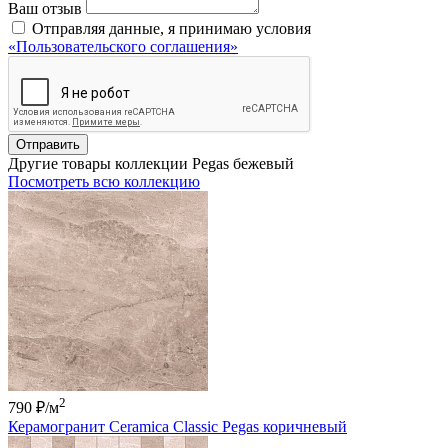
Ваш отзыв
Отправляя данные, я принимаю условия
«Пользовательского соглашения»
Отправить
Другие товары коллекции Pegas бежевый
Посмотреть всю коллекцию
2
790 ₽
/м
Керамогранит Ceramica Classic Pegas коричневый