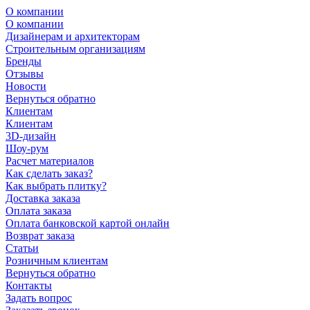
О компании
О компании
Дизайнерам и архитекторам
Строительным организациям
Бренды
Отзывы
Новости
Вернуться обратно
Клиентам
Клиентам
3D-дизайн
Шоу-рум
Расчет материалов
Как сделать заказ?
Как выбрать плитку?
Доставка заказа
Оплата заказа
Оплата банковской картой онлайн
Возврат заказа
Статьи
Розничным клиентам
Вернуться обратно
Контакты
Задать вопрос