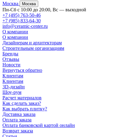
Москва
Москва
Пн-Сб с 10:00 до 20:00, Вс — выходной
+7 (495) 763-50-46
+7 (985) 833-64-30
info@ceramic-center.ru
О компании
О компании
Дизайнерам и архитекторам
Строительным организациям
Бренды
Отзывы
Новости
Вернуться обратно
Клиентам
Клиентам
3D-дизайн
Шоу-рум
Расчет материалов
Как сделать заказ?
Как выбрать плитку?
Доставка заказа
Оплата заказа
Оплата банковской картой онлайн
Возврат заказа
Статьи