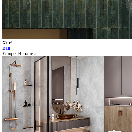
Хит!
Bali
Equipe, Испания