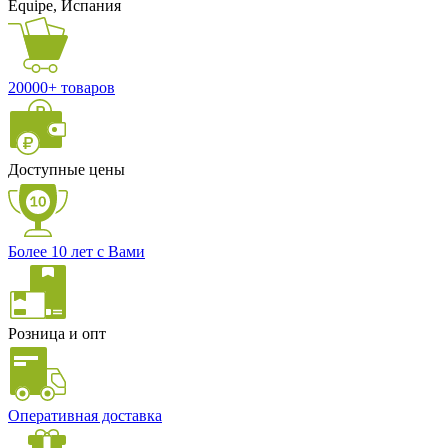
Equipe, Испания
20000+ товаров
Доступные цены
Более 10 лет с Вами
Розница и опт
Оперативная доставка