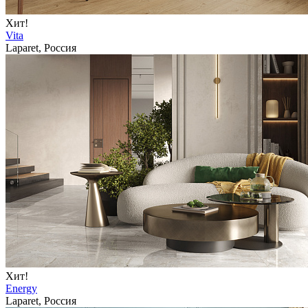
Хит!
Vita
Laparet, Россия
Хит!
Energy
Laparet, Россия