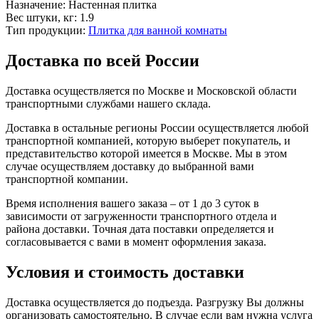
Назначение:
Настенная плитка
Вес штуки, кг:
1.9
Тип продукции:
Плитка для ванной комнаты
Доставка по всей России
Доставка осуществляется по Москве и Московской области
транспортными службами нашего склада.
Доставка в остальные регионы России осуществляется любой
транспортной компанией, которую выберет покупатель, и
представительство которой имеется в Москве. Мы в этом
случае осуществляем доставку до выбранной вами
транспортной компании.
Время исполнения вашего заказа – от 1 до 3 суток в
зависимости от загруженности транспортного отдела и
района доставки. Точная дата поставки определяется и
согласовывается с вами в момент оформления заказа.
Условия и стоимость доставки
Доставка осуществляется до подъезда. Разгрузку Вы должны
организовать самостоятельно. В случае если вам нужна услуга