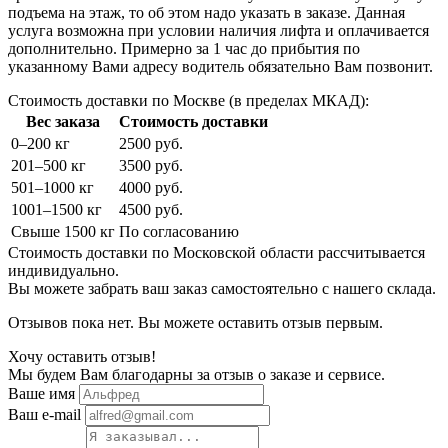
подъема на этаж, то об этом надо указать в заказе. Данная
услуга возможна при условии наличия лифта и оплачивается
дополнительно. Примерно за 1 час до прибытия по
указанному Вами адресу водитель обязательно Вам позвонит.
Стоимость доставки по Москве (в пределах МКАД):
Вес заказа
Стоимость доставки
0–200 кг
2500 руб.
201–500 кг
3500 руб.
501–1000 кг
4000 руб.
1001–1500 кг
4500 руб.
Свыше 1500 кг
По согласованию
Стоимость доставки по Московской области рассчитывается
индивидуально.
Вы можете забрать ваш заказ самостоятельно с нашего склада.
Отзывов пока нет. Вы можете оставить отзыв первым.
Хочу оставить отзыв!
Мы будем Вам благодарны за отзыв о заказе и сервисе.
Ваше имя
Ваш e-mail