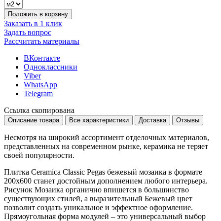
Положить в корзину
Заказать в 1 клик
Задать вопрос
Рассчитать материалы
ВКонтакте
Одноклассники
Viber
WhatsApp
Telegram
Ссылка скопирована
Описание товара
Все характеристики
Доставка
Отзывы
Несмотря на широкий ассортимент отделочных материалов,
представленных на современном рынке, керамика не теряет
своей популярности.
Плитка Ceramica Classic Pegas бежевый мозаика в формате
200x600
станет достойным дополнением любого интерьера.
Рисунок
Мозаика
органично впишется в большинство
существующих стилей, а выразительный
Бежевый
цвет
позволит создать уникальное и эффектное оформление.
Прямоугольная форма модулей – это универсальный выбор