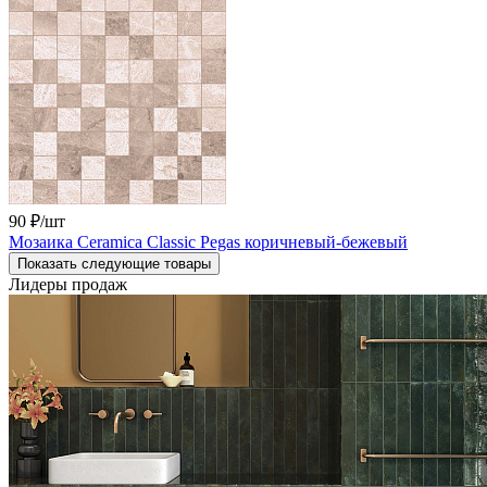
90 ₽
/шт
Мозаика Ceramica Classic Pegas коричневый-бежевый
Показать следующие товары
Лидеры продаж