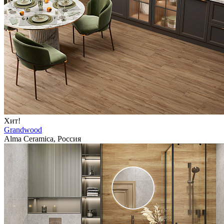
Хит!
Grandwood
Alma Ceramica, Россия