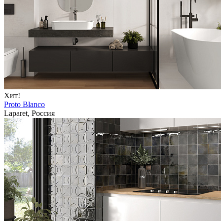
Хит!
Proto Blanco
Laparet, Россия