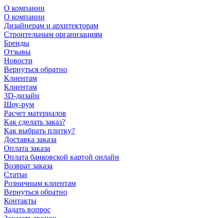
О компании
О компании
Дизайнерам и архитекторам
Строительным организациям
Бренды
Отзывы
Новости
Вернуться обратно
Клиентам
Клиентам
3D-дизайн
Шоу-рум
Расчет материалов
Как сделать заказ?
Как выбрать плитку?
Доставка заказа
Оплата заказа
Оплата банковской картой онлайн
Возврат заказа
Статьи
Розничным клиентам
Вернуться обратно
Контакты
Задать вопрос