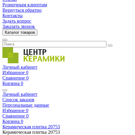
Розничным клиентам
Вернуться обратно
Контакты
Задать вопрос
Заказать звонок
Каталог товаров
Личный кабинет
Избранное
0
Сравнение
0
Корзина
0
Личный кабинет
Список заказов
Персональные данные
Избранное
0
Сравнение
0
Корзина
0
Керамическая плитка
20753
Керамическая плитка
20753