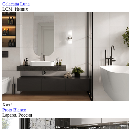
Calacatta Luna
LCM, Индия
Хит!
Proto Blanco
Laparet, Россия