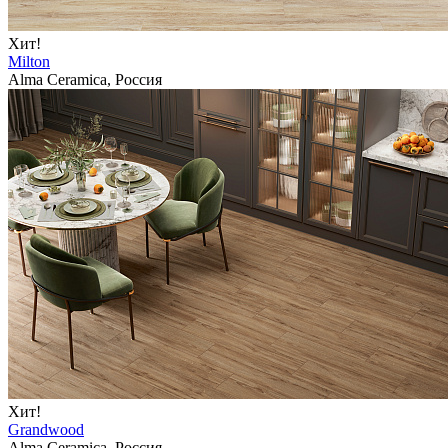
Хит!
Milton
Alma Ceramica, Россия
Хит!
Grandwood
Alma Ceramica, Россия