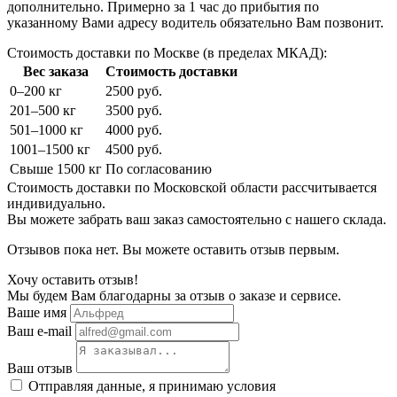
дополнительно. Примерно за 1 час до прибытия по
указанному Вами адресу водитель обязательно Вам позвонит.
Стоимость доставки по Москве (в пределах МКАД):
Вес заказа
Стоимость доставки
0–200 кг
2500 руб.
201–500 кг
3500 руб.
501–1000 кг
4000 руб.
1001–1500 кг
4500 руб.
Свыше 1500 кг
По согласованию
Стоимость доставки по Московской области рассчитывается
индивидуально.
Вы можете забрать ваш заказ самостоятельно с нашего склада.
Отзывов пока нет. Вы можете оставить отзыв первым.
Хочу оставить отзыв!
Мы будем Вам благодарны за отзыв о заказе и сервисе.
Ваше имя
Ваш e-mail
Ваш отзыв
Отправляя данные, я принимаю условия