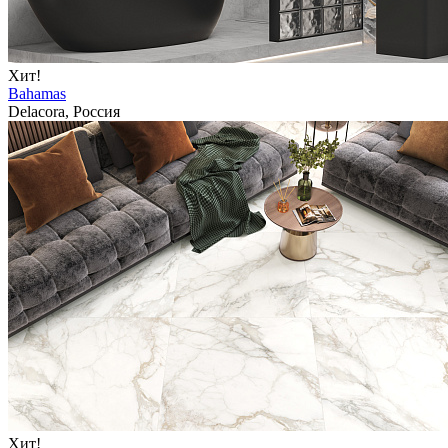
Хит!
Bahamas
Delacora, Россия
Хит!