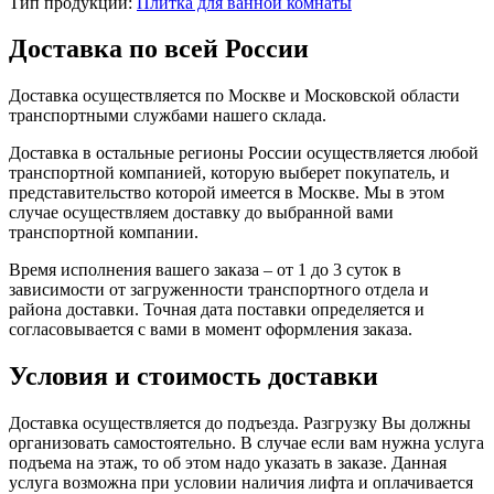
Тип продукции:
Плитка для ванной комнаты
Доставка по всей России
Доставка осуществляется по Москве и Московской области
транспортными службами нашего склада.
Доставка в остальные регионы России осуществляется любой
транспортной компанией, которую выберет покупатель, и
представительство которой имеется в Москве. Мы в этом
случае осуществляем доставку до выбранной вами
транспортной компании.
Время исполнения вашего заказа – от 1 до 3 суток в
зависимости от загруженности транспортного отдела и
района доставки. Точная дата поставки определяется и
согласовывается с вами в момент оформления заказа.
Условия и стоимость доставки
Доставка осуществляется до подъезда. Разгрузку Вы должны
организовать самостоятельно. В случае если вам нужна услуга
подъема на этаж, то об этом надо указать в заказе. Данная
услуга возможна при условии наличия лифта и оплачивается