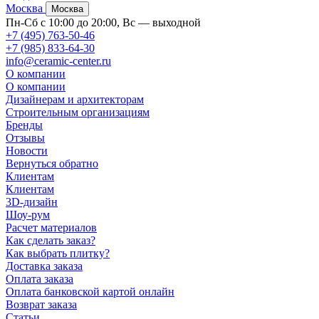
Москва
Москва
Пн-Сб с 10:00 до 20:00, Вс — выходной
+7 (495) 763-50-46
+7 (985) 833-64-30
info@ceramic-center.ru
О компании
О компании
Дизайнерам и архитекторам
Строительным организациям
Бренды
Отзывы
Новости
Вернуться обратно
Клиентам
Клиентам
3D-дизайн
Шоу-рум
Расчет материалов
Как сделать заказ?
Как выбрать плитку?
Доставка заказа
Оплата заказа
Оплата банковской картой онлайн
Возврат заказа
Статьи