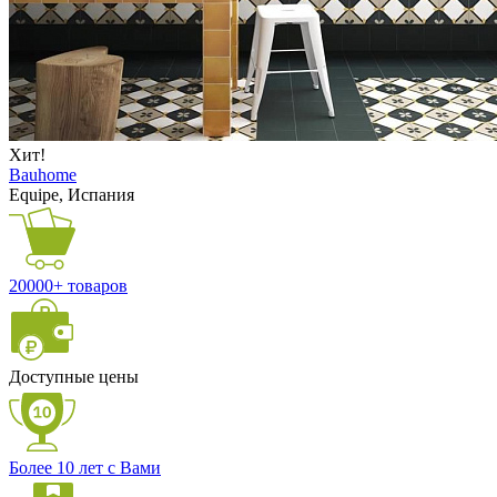
Хит!
Bauhome
Equipe, Испания
20000+ товаров
Доступные цены
Более 10 лет с Вами