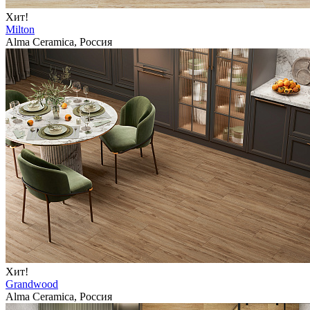
Хит!
Milton
Alma Ceramica, Россия
Хит!
Grandwood
Alma Ceramica, Россия