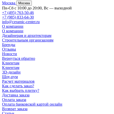
Москва
Москва
Пн-Сб с 10:00 до 20:00, Вс — выходной
+7 (495) 763-50-46
+7 (985) 833-64-30
info@ceramic-center.ru
О компании
О компании
Дизайнерам и архитекторам
Строительным организациям
Бренды
Отзывы
Новости
Вернуться обратно
Клиентам
Клиентам
3D-дизайн
Шоу-рум
Расчет материалов
Как сделать заказ?
Как выбрать плитку?
Доставка заказа
Оплата заказа
Оплата банковской картой онлайн
Возврат заказа
Статьи