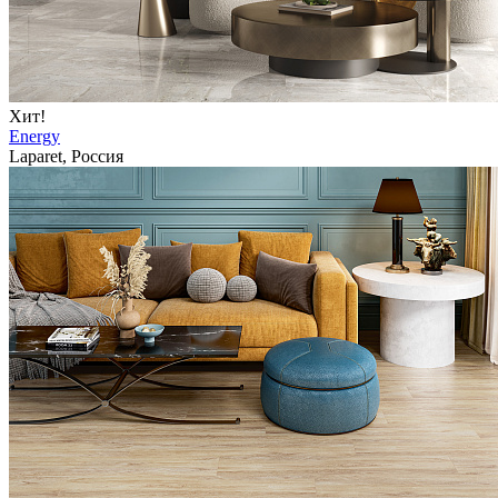
Хит!
Energy
Laparet, Россия