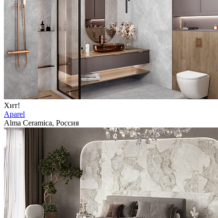
Хит!
Aparel
Alma Ceramica, Россия