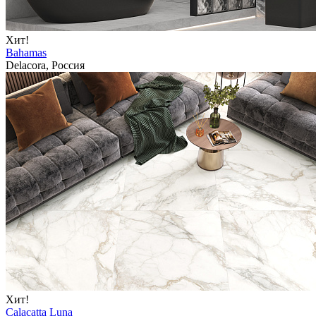
Хит!
Bahamas
Delacora, Россия
Хит!
Calacatta Luna