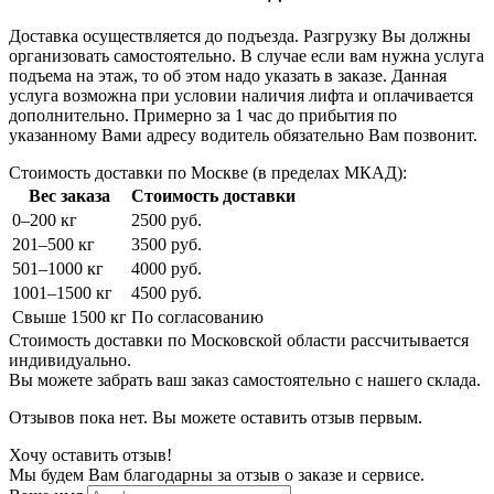
Доставка осуществляется до подъезда. Разгрузку Вы должны
организовать самостоятельно. В случае если вам нужна услуга
подъема на этаж, то об этом надо указать в заказе. Данная
услуга возможна при условии наличия лифта и оплачивается
дополнительно. Примерно за 1 час до прибытия по
указанному Вами адресу водитель обязательно Вам позвонит.
Стоимость доставки по Москве (в пределах МКАД):
Вес заказа
Стоимость доставки
0–200 кг
2500 руб.
201–500 кг
3500 руб.
501–1000 кг
4000 руб.
1001–1500 кг
4500 руб.
Свыше 1500 кг
По согласованию
Стоимость доставки по Московской области рассчитывается
индивидуально.
Вы можете забрать ваш заказ самостоятельно с нашего склада.
Отзывов пока нет. Вы можете оставить отзыв первым.
Хочу оставить отзыв!
Мы будем Вам благодарны за отзыв о заказе и сервисе.