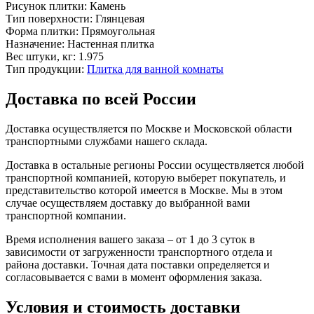
Рисунок плитки:
Камень
Тип поверхности:
Глянцевая
Форма плитки:
Прямоугольная
Назначение:
Настенная плитка
Вес штуки, кг:
1.975
Тип продукции:
Плитка для ванной комнаты
Доставка по всей России
Доставка осуществляется по Москве и Московской области
транспортными службами нашего склада.
Доставка в остальные регионы России осуществляется любой
транспортной компанией, которую выберет покупатель, и
представительство которой имеется в Москве. Мы в этом
случае осуществляем доставку до выбранной вами
транспортной компании.
Время исполнения вашего заказа – от 1 до 3 суток в
зависимости от загруженности транспортного отдела и
района доставки. Точная дата поставки определяется и
согласовывается с вами в момент оформления заказа.
Условия и стоимость доставки