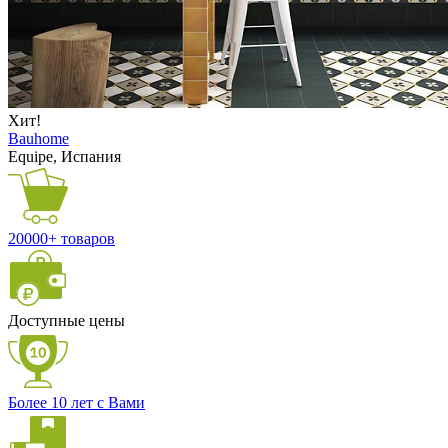
Хит!
Bauhome
Equipe, Испания
20000+ товаров
Доступные цены
Более 10 лет с Вами