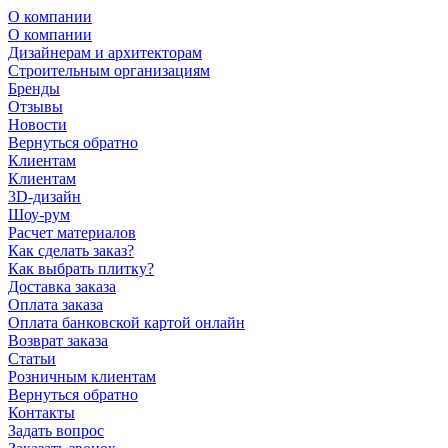
О компании
О компании
Дизайнерам и архитекторам
Строительным организациям
Бренды
Отзывы
Новости
Вернуться обратно
Клиентам
Клиентам
3D-дизайн
Шоу-рум
Расчет материалов
Как сделать заказ?
Как выбрать плитку?
Доставка заказа
Оплата заказа
Оплата банковской картой онлайн
Возврат заказа
Статьи
Розничным клиентам
Вернуться обратно
Контакты
Задать вопрос