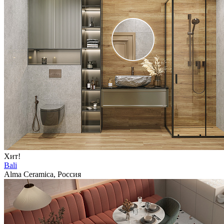
Хит!
Bali
Alma Ceramica, Россия