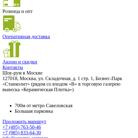
Розница и опт
Оперативная доставка
Акции и скидки
Контакты
Шоу-рум в Москве
127018, Москва, ул. Складочная, д. 1 стр. 1, Бизнес-Парк
«Станколит» (рядом со входом «B» в торговую галерею
вывеска «Керамическая Плитка»)
700м от метро Савеловская
Большая парковка
Проложить маршрут
+7 (495) 763-50-46
+7 (985) 833-64-30