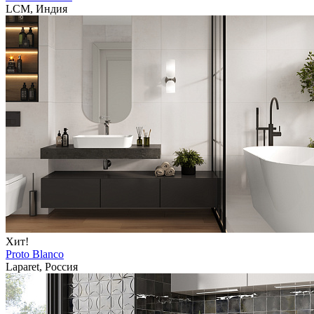
LCM, Индия
Хит!
Proto Blanco
Laparet, Россия