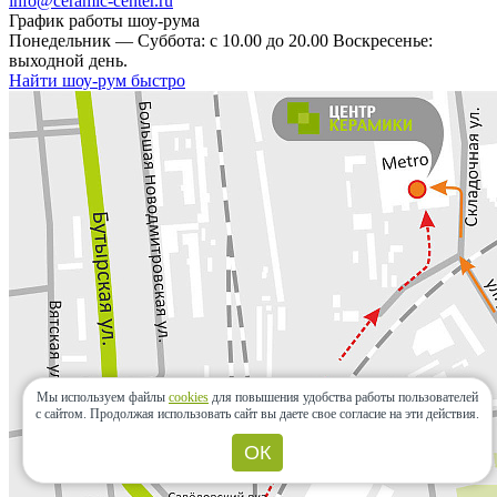
info@ceramic-center.ru
График работы шоу-рума
Понедельник — Суббота: с 10.00 до 20.00 Воскресенье:
выходной день.
Найти шоу-рум быстро
Мы используем файлы
cookies
для повышения удобства работы пользователей
с сайтом.
Продолжая использовать сайт вы даете свое согласие на эти действия.
ОК