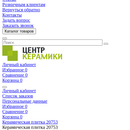
Розничным клиентам
Вернуться обратно
Контакты
Задать вопрос
Заказать звонок
Каталог товаров
Личный кабинет
Избранное
0
Сравнение
0
Корзина
0
Личный кабинет
Список заказов
Персональные данные
Избранное
0
Сравнение
0
Корзина
0
Керамическая плитка
20753
Керамическая плитка
20753