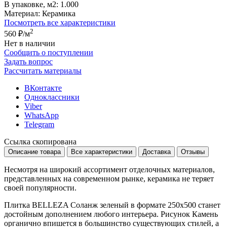
В упаковке, м2:
1.000
Материал:
Керамика
Посмотреть все характеристики
2
560 ₽
/м
Нет в наличии
Сообщить о поступлении
Задать вопрос
Рассчитать материалы
ВКонтакте
Одноклассники
Viber
WhatsApp
Telegram
Ссылка скопирована
Описание товара
Все характеристики
Доставка
Отзывы
Несмотря на широкий ассортимент отделочных материалов,
представленных на современном рынке, керамика не теряет
своей популярности.
Плитка BELLEZA Соланж зеленый в формате
250x500
станет
достойным дополнением любого интерьера. Рисунок
Камень
органично впишется в большинство существующих стилей, а