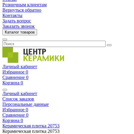
Розничным клиентам
Вернуться обратно
Контакты
Задать вопрос
Заказать звонок
Каталог товаров
Личный кабинет
Избранное
0
Сравнение
0
Корзина
0
Личный кабинет
Список заказов
Персональные данные
Избранное
0
Сравнение
0
Корзина
0
Керамическая плитка
20753
Керамическая плитка
20753