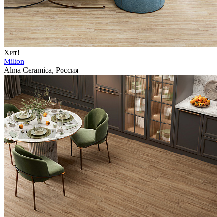
Хит!
Milton
Alma Ceramica, Россия