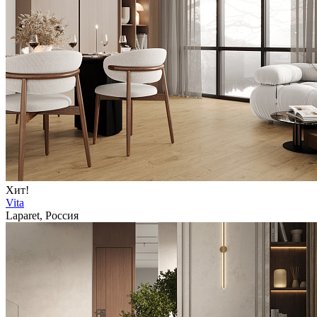
Хит!
Vita
Laparet, Россия