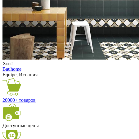
Хит!
Bauhome
Equipe, Испания
20000+ товаров
Доступные цены