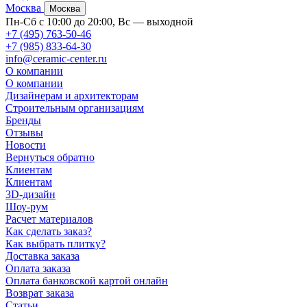
Москва
Москва
Пн-Сб с 10:00 до 20:00, Вс — выходной
+7 (495) 763-50-46
+7 (985) 833-64-30
info@ceramic-center.ru
О компании
О компании
Дизайнерам и архитекторам
Строительным организациям
Бренды
Отзывы
Новости
Вернуться обратно
Клиентам
Клиентам
3D-дизайн
Шоу-рум
Расчет материалов
Как сделать заказ?
Как выбрать плитку?
Доставка заказа
Оплата заказа
Оплата банковской картой онлайн
Возврат заказа
Статьи