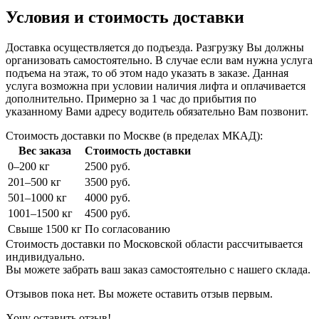
Условия и стоимость доставки
Доставка осуществляется до подъезда. Разгрузку Вы должны
организовать самостоятельно. В случае если вам нужна услуга
подъема на этаж, то об этом надо указать в заказе. Данная
услуга возможна при условии наличия лифта и оплачивается
дополнительно. Примерно за 1 час до прибытия по
указанному Вами адресу водитель обязательно Вам позвонит.
Стоимость доставки по Москве (в пределах МКАД):
Вес заказа
Стоимость доставки
0–200 кг
2500 руб.
201–500 кг
3500 руб.
501–1000 кг
4000 руб.
1001–1500 кг
4500 руб.
Свыше 1500 кг
По согласованию
Стоимость доставки по Московской области рассчитывается
индивидуально.
Вы можете забрать ваш заказ самостоятельно с нашего склада.
Отзывов пока нет. Вы можете оставить отзыв первым.
Хочу оставить отзыв!