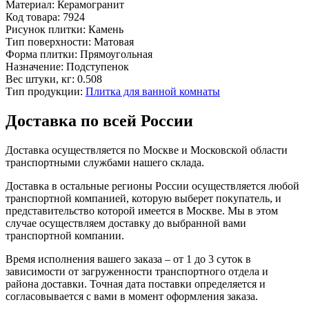
Материал:
Керамогранит
Код товара:
7924
Рисунок плитки:
Камень
Тип поверхности:
Матовая
Форма плитки:
Прямоугольная
Назначение:
Подступенок
Вес штуки, кг:
0.508
Тип продукции:
Плитка для ванной комнаты
Доставка по всей России
Доставка осуществляется по Москве и Московской области
транспортными службами нашего склада.
Доставка в остальные регионы России осуществляется любой
транспортной компанией, которую выберет покупатель, и
представительство которой имеется в Москве. Мы в этом
случае осуществляем доставку до выбранной вами
транспортной компании.
Время исполнения вашего заказа – от 1 до 3 суток в
зависимости от загруженности транспортного отдела и
района доставки. Точная дата поставки определяется и
согласовывается с вами в момент оформления заказа.