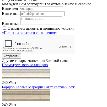
Мы будем Вам благодарны за отзыв о заказе и сервисе.
Ваше имя
Ваш e-mail
Ваш отзыв
Отправляя данные, я принимаю условия
«Пользовательского соглашения»
Отправить
Другие товары коллекции Золотой пляж
Посмотреть всю коллекцию
240 ₽
/шт
Бордюр Керама Марацци Багет светлый беж
240 ₽
/шт