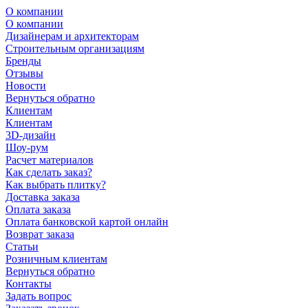
О компании
О компании
Дизайнерам и архитекторам
Строительным организациям
Бренды
Отзывы
Новости
Вернуться обратно
Клиентам
Клиентам
3D-дизайн
Шоу-рум
Расчет материалов
Как сделать заказ?
Как выбрать плитку?
Доставка заказа
Оплата заказа
Оплата банковской картой онлайн
Возврат заказа
Статьи
Розничным клиентам
Вернуться обратно
Контакты
Задать вопрос