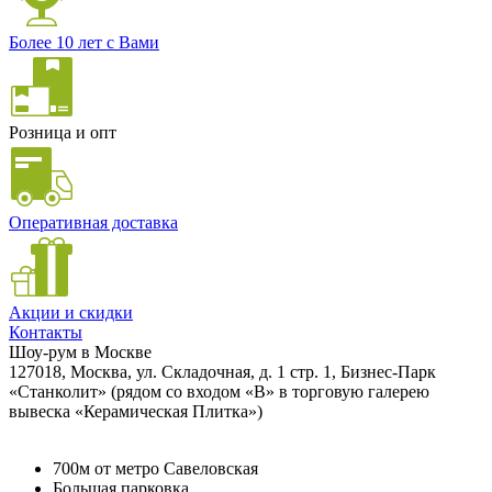
Более 10 лет с Вами
Розница и опт
Оперативная доставка
Акции и скидки
Контакты
Шоу-рум в Москве
127018, Москва, ул. Складочная, д. 1 стр. 1, Бизнес-Парк
«Станколит» (рядом со входом «B» в торговую галерею
вывеска «Керамическая Плитка»)
700м от метро Савеловская
Большая парковка