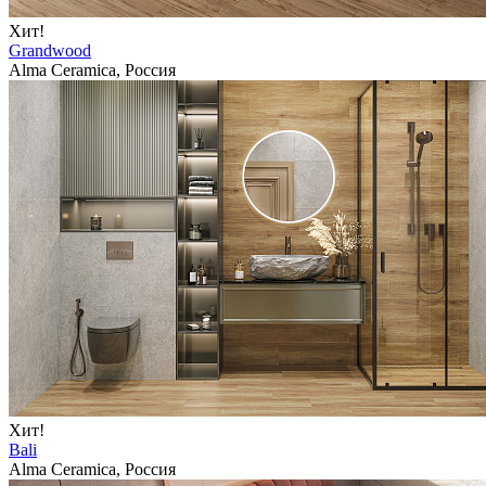
Хит!
Grandwood
Alma Ceramica, Россия
Хит!
Bali
Alma Ceramica, Россия