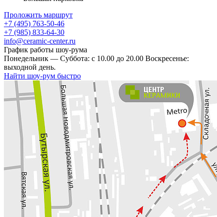
Проложить маршрут
+7 (495) 763-50-46
+7 (985) 833-64-30
info@ceramic-center.ru
График работы шоу-рума
Понедельник — Суббота: с 10.00 до 20.00 Воскресенье:
выходной день.
Найти шоу-рум быстро