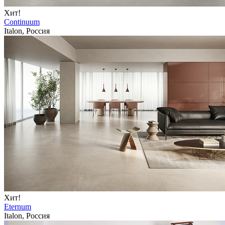
Хит!
Continuum
Italon, Россия
Хит!
Eternum
Italon, Россия