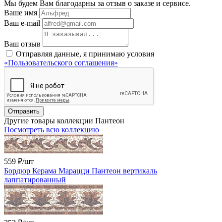
Мы будем Вам благодарны за отзыв о заказе и сервисе.
Ваше имя
Ваш e-mail
Ваш отзыв
Отправляя данные, я принимаю условия
«Пользовательского соглашения»
Отправить
Другие товары коллекции Пантеон
Посмотреть всю коллекцию
559 ₽
/шт
Бордюр Керама Марацци Пантеон вертикаль
лаппатированный