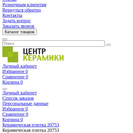
Розничным клиентам
Вернуться обратно
Контакты
Задать вопрос
Заказать звонок
Каталог товаров
Личный кабинет
Избранное
0
Сравнение
0
Корзина
0
Личный кабинет
Список заказов
Персональные данные
Избранное
0
Сравнение
0
Корзина
0
Керамическая плитка
20753
Керамическая плитка
20753