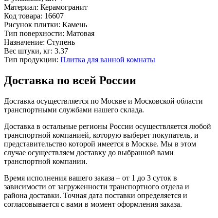
Материал:
Керамогранит
Код товара:
16607
Рисунок плитки:
Камень
Тип поверхности:
Матовая
Назначение:
Ступень
Вес штуки, кг:
3.37
Тип продукции:
Плитка для ванной комнаты
Доставка по всей России
Доставка осуществляется по Москве и Московской области
транспортными службами нашего склада.
Доставка в остальные регионы России осуществляется любой
транспортной компанией, которую выберет покупатель, и
представительство которой имеется в Москве. Мы в этом
случае осуществляем доставку до выбранной вами
транспортной компании.
Время исполнения вашего заказа – от 1 до 3 суток в
зависимости от загруженности транспортного отдела и
района доставки. Точная дата поставки определяется и
согласовывается с вами в момент оформления заказа.