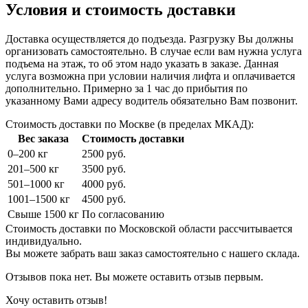
Условия и стоимость доставки
Доставка осуществляется до подъезда. Разгрузку Вы должны
организовать самостоятельно. В случае если вам нужна услуга
подъема на этаж, то об этом надо указать в заказе. Данная
услуга возможна при условии наличия лифта и оплачивается
дополнительно. Примерно за 1 час до прибытия по
указанному Вами адресу водитель обязательно Вам позвонит.
Стоимость доставки по Москве (в пределах МКАД):
Вес заказа
Стоимость доставки
0–200 кг
2500 руб.
201–500 кг
3500 руб.
501–1000 кг
4000 руб.
1001–1500 кг
4500 руб.
Свыше 1500 кг
По согласованию
Стоимость доставки по Московской области рассчитывается
индивидуально.
Вы можете забрать ваш заказ самостоятельно с нашего склада.
Отзывов пока нет. Вы можете оставить отзыв первым.
Хочу оставить отзыв!