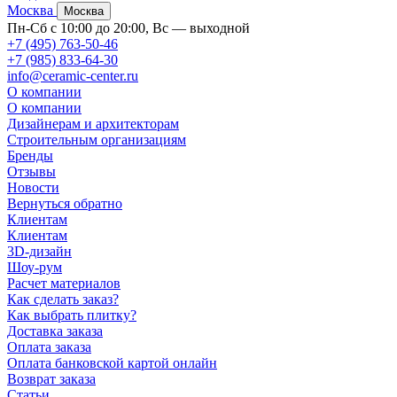
Москва
Москва
Пн-Сб с 10:00 до 20:00, Вс — выходной
+7 (495) 763-50-46
+7 (985) 833-64-30
info@ceramic-center.ru
О компании
О компании
Дизайнерам и архитекторам
Строительным организациям
Бренды
Отзывы
Новости
Вернуться обратно
Клиентам
Клиентам
3D-дизайн
Шоу-рум
Расчет материалов
Как сделать заказ?
Как выбрать плитку?
Доставка заказа
Оплата заказа
Оплата банковской картой онлайн
Возврат заказа
Статьи