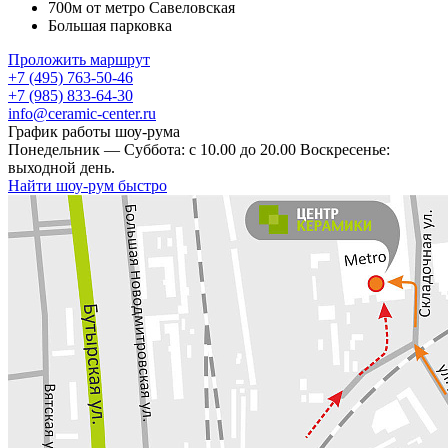
700м от метро Савеловская
Большая парковка
Проложить маршрут
+7 (495) 763-50-46
+7 (985) 833-64-30
info@ceramic-center.ru
График работы шоу-рума
Понедельник — Суббота: с 10.00 до 20.00 Воскресенье:
выходной день.
Найти шоу-рум быстро