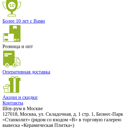
Более 10 лет с Вами
Розница и опт
Оперативная доставка
Акции и скидки
Контакты
Шоу-рум в Москве
127018, Москва, ул. Складочная, д. 1 стр. 1, Бизнес-Парк
«Станколит» (рядом со входом «B» в торговую галерею
вывеска «Керамическая Плитка»)