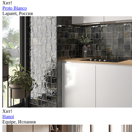
Хит!
Proto Blanco
Laparet, Россия
Хит!
Hanoi
Equipe, Испания