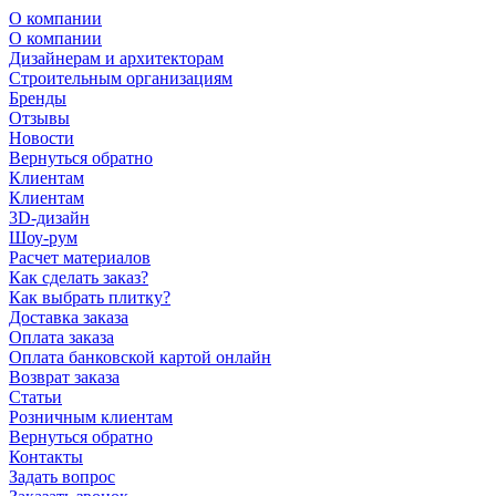
О компании
О компании
Дизайнерам и архитекторам
Строительным организациям
Бренды
Отзывы
Новости
Вернуться обратно
Клиентам
Клиентам
3D-дизайн
Шоу-рум
Расчет материалов
Как сделать заказ?
Как выбрать плитку?
Доставка заказа
Оплата заказа
Оплата банковской картой онлайн
Возврат заказа
Статьи
Розничным клиентам
Вернуться обратно
Контакты
Задать вопрос