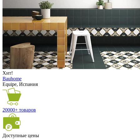
Хит!
Bauhome
Equipe, Испания
20000+ товаров
Доступные цены