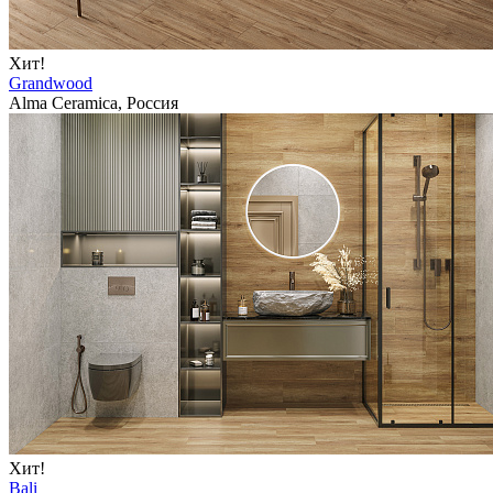
Хит!
Grandwood
Alma Ceramica, Россия
Хит!
Bali