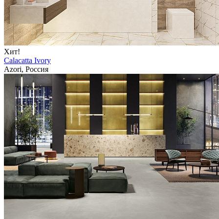
Хит!
Calacatta Ivory
Azori, Россия