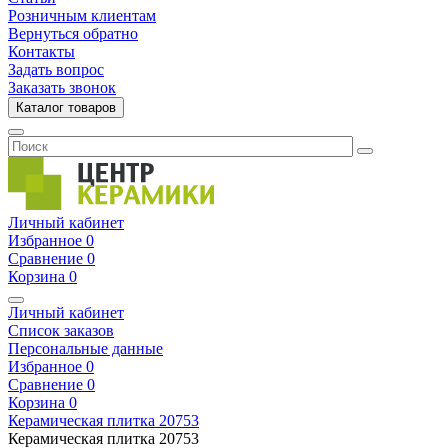
Розничным клиентам
Вернуться обратно
Контакты
Задать вопрос
Заказать звонок
Каталог товаров
Личный кабинет
Избранное
0
Сравнение
0
Корзина
0
Личный кабинет
Список заказов
Персональные данные
Избранное
0
Сравнение
0
Корзина
0
Керамическая плитка
20753
Керамическая плитка
20753