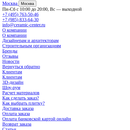
Москва
Москва
Пн-Сб с 10:00 до 20:00, Вс — выходной
+7 (495) 763-50-46
+7 (985) 833-64-30
info@ceramic-center.ru
О компании
О компании
Дизайнерам и архитекторам
Строительным организациям
Бренды
Отзывы
Новости
Вернуться обратно
Клиентам
Клиентам
3D-дизайн
Шоу-рум
Расчет материалов
Как сделать заказ?
Как выбрать плитку?
Доставка заказа
Оплата заказа
Оплата банковской картой онлайн
Возврат заказа
Статьи