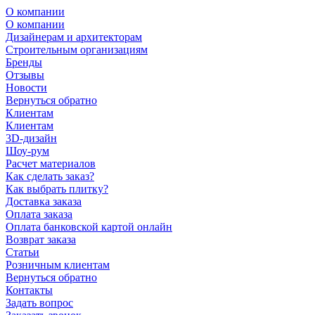
О компании
О компании
Дизайнерам и архитекторам
Строительным организациям
Бренды
Отзывы
Новости
Вернуться обратно
Клиентам
Клиентам
3D-дизайн
Шоу-рум
Расчет материалов
Как сделать заказ?
Как выбрать плитку?
Доставка заказа
Оплата заказа
Оплата банковской картой онлайн
Возврат заказа
Статьи
Розничным клиентам
Вернуться обратно
Контакты
Задать вопрос