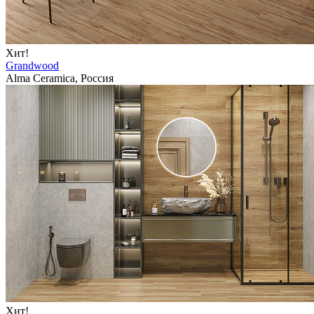
Хит!
Grandwood
Alma Ceramica, Россия
Хит!