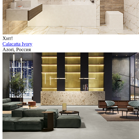
Хит!
Calacatta Ivory
Azori, Россия