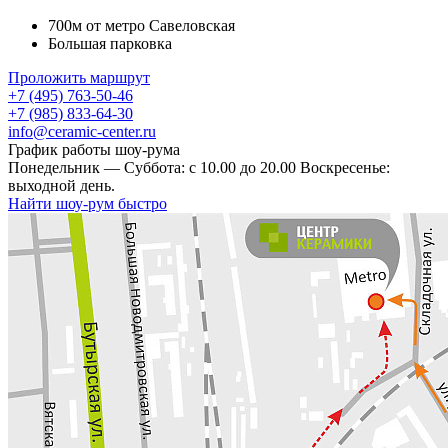
700м от метро Савеловская
Большая парковка
Проложить маршрут
+7 (495) 763-50-46
+7 (985) 833-64-30
info@ceramic-center.ru
График работы шоу-рума
Понедельник — Суббота: с 10.00 до 20.00 Воскресенье:
выходной день.
Найти шоу-рум быстро