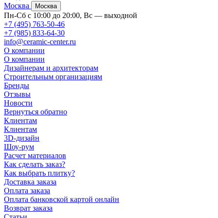
Москва
Москва
Пн-Сб с 10:00 до 20:00, Вс — выходной
+7 (495) 763-50-46
+7 (985) 833-64-30
info@ceramic-center.ru
О компании
О компании
Дизайнерам и архитекторам
Строительным организациям
Бренды
Отзывы
Новости
Вернуться обратно
Клиентам
Клиентам
3D-дизайн
Шоу-рум
Расчет материалов
Как сделать заказ?
Как выбрать плитку?
Доставка заказа
Оплата заказа
Оплата банковской картой онлайн
Возврат заказа
Статьи