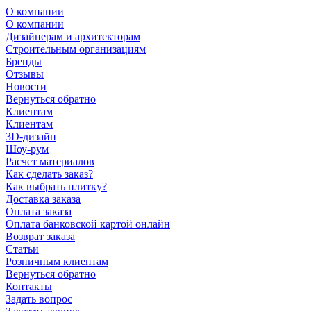
О компании
О компании
Дизайнерам и архитекторам
Строительным организациям
Бренды
Отзывы
Новости
Вернуться обратно
Клиентам
Клиентам
3D-дизайн
Шоу-рум
Расчет материалов
Как сделать заказ?
Как выбрать плитку?
Доставка заказа
Оплата заказа
Оплата банковской картой онлайн
Возврат заказа
Статьи
Розничным клиентам
Вернуться обратно
Контакты
Задать вопрос