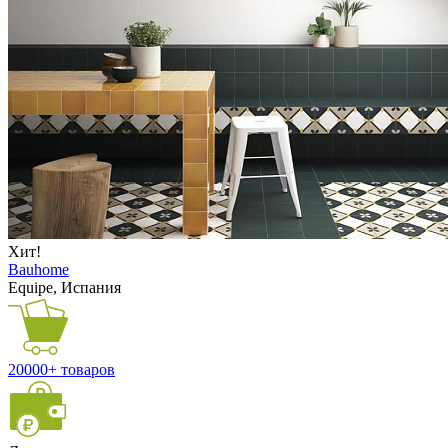
Хит!
Bauhome
Equipe, Испания
20000+ товаров