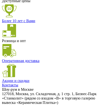
Доступные цены
Более 10 лет с Вами
Розница и опт
Оперативная доставка
Акции и скидки
Контакты
Шоу-рум в Москве
127018, Москва, ул. Складочная, д. 1 стр. 1, Бизнес-Парк
«Станколит» (рядом со входом «B» в торговую галерею
вывеска «Керамическая Плитка»)