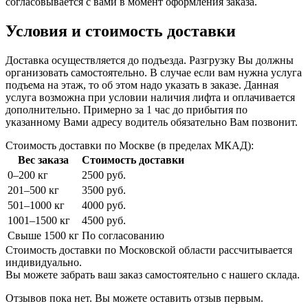
согласовывается с вами в момент оформления заказа.
Условия и стоимость доставки
Доставка осуществляется до подъезда. Разгрузку Вы должны
организовать самостоятельно. В случае если вам нужна услуга
подъема на этаж, то об этом надо указать в заказе. Данная
услуга возможна при условии наличия лифта и оплачивается
дополнительно. Примерно за 1 час до прибытия по
указанному Вами адресу водитель обязательно Вам позвонит.
Стоимость доставки по Москве (в пределах МКАД):
Вес заказа
Стоимость доставки
0–200 кг
2500 руб.
201–500 кг
3500 руб.
501–1000 кг
4000 руб.
1001–1500 кг
4500 руб.
Свыше 1500 кг
По согласованию
Стоимость доставки по Московской области рассчитывается
индивидуально.
Вы можете забрать ваш заказ самостоятельно с нашего склада.
Отзывов пока нет. Вы можете оставить отзыв первым.