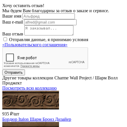
Хочу оставить отзыв!
Мы будем Вам благодарны за отзыв о заказе и сервисе.
Ваше имя
Ваш e-mail
Ваш отзыв
Отправляя данные, я принимаю условия
«Пользовательского соглашения»
Отправить
Другие товары коллекции Charme Wall Project / Шарм Волл
Проджект
Посмотреть всю коллекцию
935 ₽
/шт
Бордюр Italon Шарм Бронз Дизайер