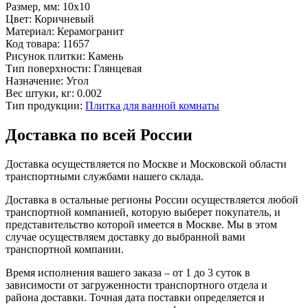
Размер, мм:
10x10
Цвет:
Коричневый
Материал:
Керамогранит
Код товара:
11657
Рисунок плитки:
Камень
Тип поверхности:
Глянцевая
Назначение:
Угол
Вес штуки, кг:
0.002
Тип продукции:
Плитка для ванной комнаты
Доставка по всей России
Доставка осуществляется по Москве и Московской области
транспортными службами нашего склада.
Доставка в остальные регионы России осуществляется любой
транспортной компанией, которую выберет покупатель, и
представительство которой имеется в Москве. Мы в этом
случае осуществляем доставку до выбранной вами
транспортной компании.
Время исполнения вашего заказа – от 1 до 3 суток в
зависимости от загруженности транспортного отдела и
района доставки. Точная дата поставки определяется и