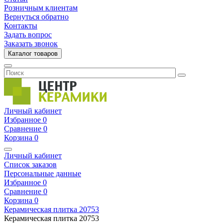
Розничным клиентам
Вернуться обратно
Контакты
Задать вопрос
Заказать звонок
Каталог товаров
Личный кабинет
Избранное
0
Сравнение
0
Корзина
0
Личный кабинет
Список заказов
Персональные данные
Избранное
0
Сравнение
0
Корзина
0
Керамическая плитка
20753
Керамическая плитка
20753