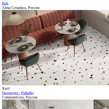
Bali
Alma Ceramica, Россия
Хит!
Палладио / Palladio
ColiseumGres, Россия