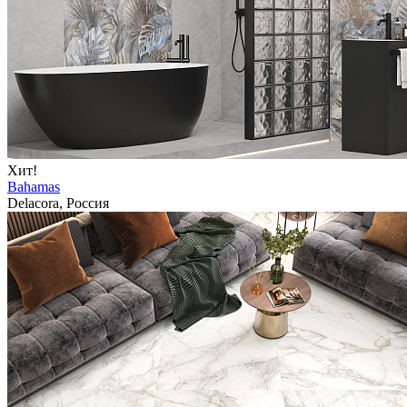
Хит!
Bahamas
Delacora, Россия