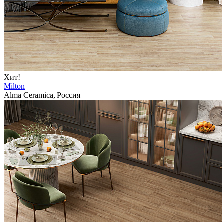
Хит!
Milton
Alma Ceramica, Россия