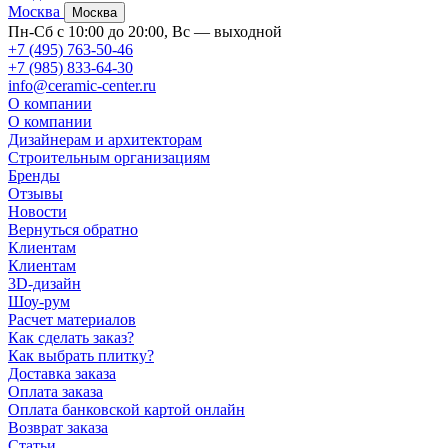
Москва
Москва
Пн-Сб с 10:00 до 20:00, Вс — выходной
+7 (495) 763-50-46
+7 (985) 833-64-30
info@ceramic-center.ru
О компании
О компании
Дизайнерам и архитекторам
Строительным организациям
Бренды
Отзывы
Новости
Вернуться обратно
Клиентам
Клиентам
3D-дизайн
Шоу-рум
Расчет материалов
Как сделать заказ?
Как выбрать плитку?
Доставка заказа
Оплата заказа
Оплата банковской картой онлайн
Возврат заказа
Статьи