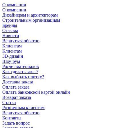
О компании
О компании
Дизайнерам и архитекторам
Строительным организациям
Бренды
Отзывы
Новости
Вернуться обратно
Клиентам
Клиентам
3D-дизайн
Шоу-рум
Расчет материалов
Как сделать заказ?
Как выбрать плитку?
Доставка заказа
Оплата заказа
Оплата банковской картой онлайн
Возврат заказа
Статьи
Розничным клиентам
Вернуться обратно
Контакты
Задать вопрос