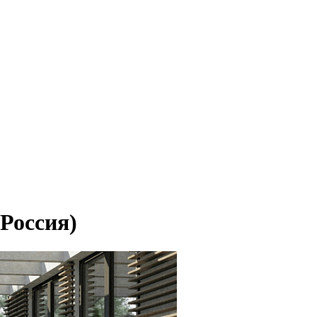
Россия)