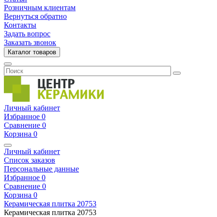
Розничным клиентам
Вернуться обратно
Контакты
Задать вопрос
Заказать звонок
Каталог товаров
Личный кабинет
Избранное
0
Сравнение
0
Корзина
0
Личный кабинет
Список заказов
Персональные данные
Избранное
0
Сравнение
0
Корзина
0
Керамическая плитка
20753
Керамическая плитка
20753