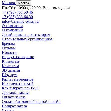
Москва
Москва
Пн-Сб с 10:00 до 20:00, Вс — выходной
+7 (495) 763-50-46
+7 (985) 833-64-30
info@ceramic-center.ru
О компании
О компании
Дизайнерам и архитекторам
Строительным организациям
Бренды
Отзывы
Новости
Вернуться обратно
Клиентам
Клиентам
3D-дизайн
Шоу-рум
Расчет материалов
Как сделать заказ?
Как выбрать плитку?
Доставка заказа
Оплата заказа
Оплата банковской картой онлайн
Возврат заказа
Статьи