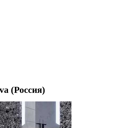
va (Россия)