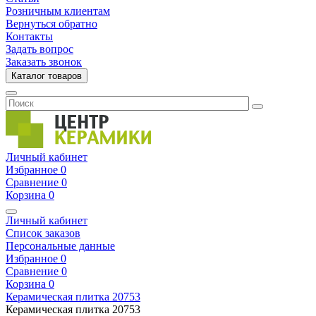
Розничным клиентам
Вернуться обратно
Контакты
Задать вопрос
Заказать звонок
Каталог товаров
Личный кабинет
Избранное
0
Сравнение
0
Корзина
0
Личный кабинет
Список заказов
Персональные данные
Избранное
0
Сравнение
0
Корзина
0
Керамическая плитка
20753
Керамическая плитка
20753