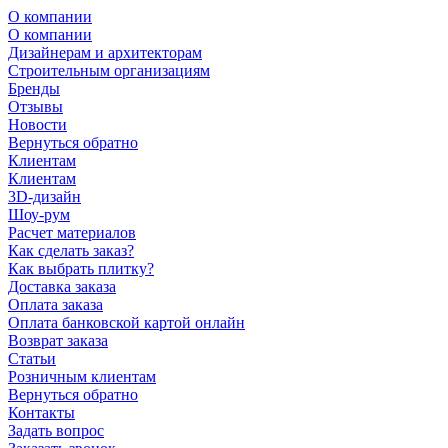
О компании
О компании
Дизайнерам и архитекторам
Строительным организациям
Бренды
Отзывы
Новости
Вернуться обратно
Клиентам
Клиентам
3D-дизайн
Шоу-рум
Расчет материалов
Как сделать заказ?
Как выбрать плитку?
Доставка заказа
Оплата заказа
Оплата банковской картой онлайн
Возврат заказа
Статьи
Розничным клиентам
Вернуться обратно
Контакты
Задать вопрос