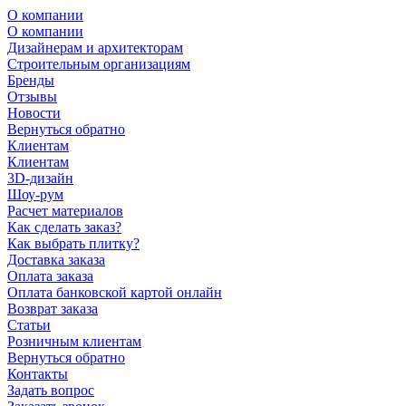
О компании
О компании
Дизайнерам и архитекторам
Строительным организациям
Бренды
Отзывы
Новости
Вернуться обратно
Клиентам
Клиентам
3D-дизайн
Шоу-рум
Расчет материалов
Как сделать заказ?
Как выбрать плитку?
Доставка заказа
Оплата заказа
Оплата банковской картой онлайн
Возврат заказа
Статьи
Розничным клиентам
Вернуться обратно
Контакты
Задать вопрос