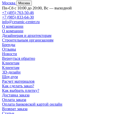
Москва
Москва
Пн-Сб с 10:00 до 20:00, Вс — выходной
+7 (495) 763-50-46
+7 (985) 833-64-30
info@ceramic-center.ru
О компании
О компании
Дизайнерам и архитекторам
Строительным организациям
Бренды
Отзывы
Новости
Вернуться обратно
Клиентам
Клиентам
3D-дизайн
Шоу-рум
Расчет материалов
Как сделать заказ?
Как выбрать плитку?
Доставка заказа
Оплата заказа
Оплата банковской картой онлайн
Возврат заказа
Статьи