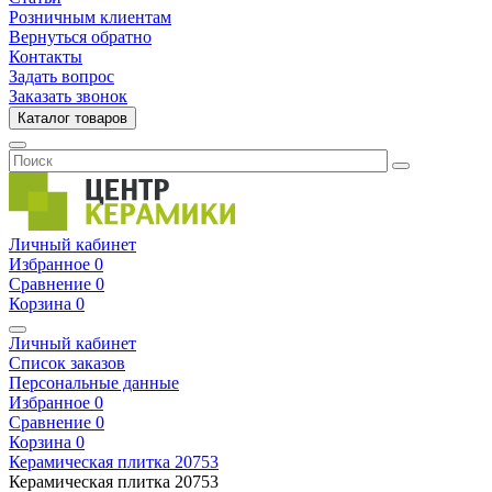
Розничным клиентам
Вернуться обратно
Контакты
Задать вопрос
Заказать звонок
Каталог товаров
Личный кабинет
Избранное
0
Сравнение
0
Корзина
0
Личный кабинет
Список заказов
Персональные данные
Избранное
0
Сравнение
0
Корзина
0
Керамическая плитка
20753
Керамическая плитка
20753