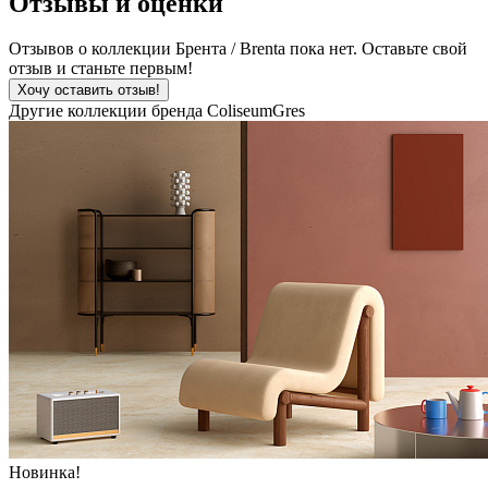
Отзывы и оценки
Отзывов о коллекции Брента / Brenta пока нет. Оставьте свой
отзыв и станьте первым!
Хочу оставить отзыв!
Другие коллекции бренда ColiseumGres
Новинка!