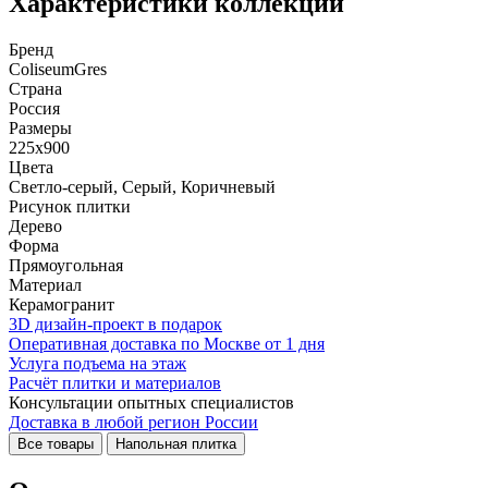
Характеристики коллекции
Бренд
ColiseumGres
Страна
Россия
Размеры
225x900
Цвета
Светло-серый, Серый, Коричневый
Рисунок плитки
Дерево
Форма
Прямоугольная
Материал
Керамогранит
3D дизайн-проект в подарок
Оперативная доставка по Москве от 1 дня
Услуга подъема на этаж
Расчёт плитки и материалов
Консультации опытных специалистов
Доставка в любой регион России
Все товары
Напольная плитка