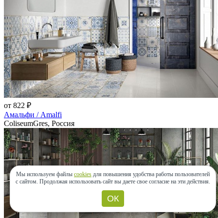
от 822 ₽
Амальфи / Amalfi
ColiseumGres, Россия
Мы используем файлы
cookies
для повышения удобства работы пользователей
с сайтом.
Продолжая использовать сайт вы даете свое согласие на эти действия.
ОК