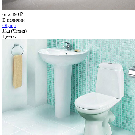
от 2 390 ₽
В наличии
Olymp
Jika (Чехия)
Цвета: