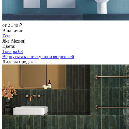
от 2 340 ₽
В наличии
Zeta
Jika (Чехия)
Цвета:
Товары
68
Вернуться к списку производителей
Лидеры продаж