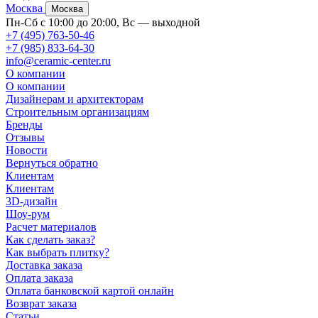
Москва
Москва
Пн-Сб с 10:00 до 20:00, Вс — выходной
+7 (495) 763-50-46
+7 (985) 833-64-30
info@ceramic-center.ru
О компании
О компании
Дизайнерам и архитекторам
Строительным организациям
Бренды
Отзывы
Новости
Вернуться обратно
Клиентам
Клиентам
3D-дизайн
Шоу-рум
Расчет материалов
Как сделать заказ?
Как выбрать плитку?
Доставка заказа
Оплата заказа
Оплата банковской картой онлайн
Возврат заказа
Статьи