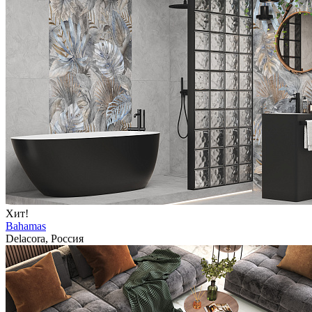
Хит!
Bahamas
Delacora, Россия