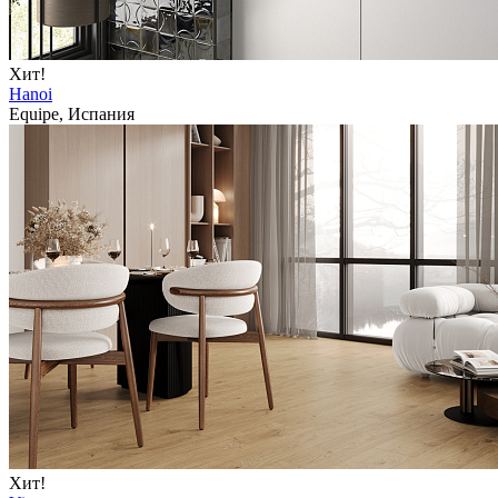
Хит!
Hanoi
Equipe, Испания
Хит!