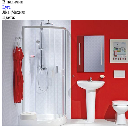
В наличии
Lyra
Jika (Чехия)
Цвета: