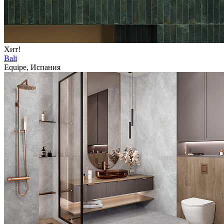
Хит!
Bali
Equipe, Испания