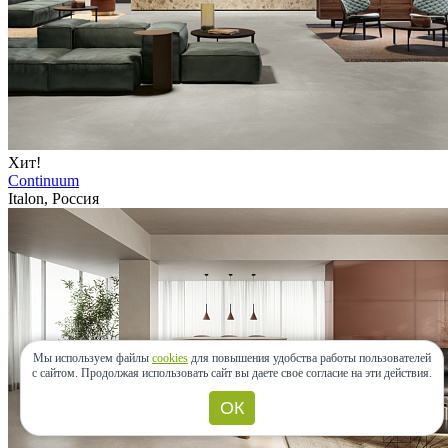
Хит!
Continuum
Italon, Россия
Мы используем файлы
cookies
для повышения удобства работы пользователей
с сайтом.
Продолжая использовать сайт вы даете свое согласие на эти действия.
ОК