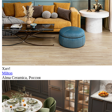
Хит!
Milton
Alma Ceramica, Россия