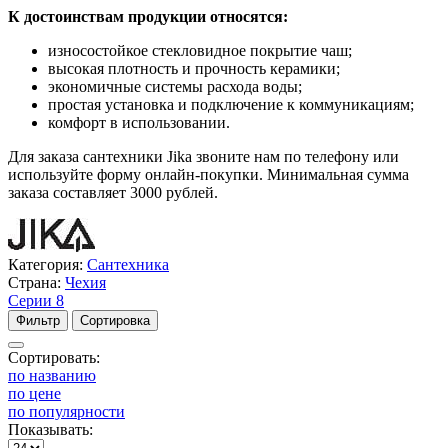
К достоинствам продукции относятся:
износостойкое стекловидное покрытие чаш;
высокая плотность и прочность керамики;
экономичные системы расхода воды;
простая установка и подключение к коммуникациям;
комфорт в использовании.
Для заказа сантехники Jika звоните нам по телефону или
используйте форму онлайн-покупки. Минимальная сумма
заказа составляет 3000 рублей.
Категория:
Сантехника
Страна:
Чехия
Серии
8
Фильтр
Сортировка
Сортировать:
по названию
по цене
по популярности
Показывать: