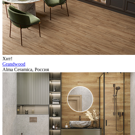
Хит!
Grandwood
Alma Ceramica, Россия