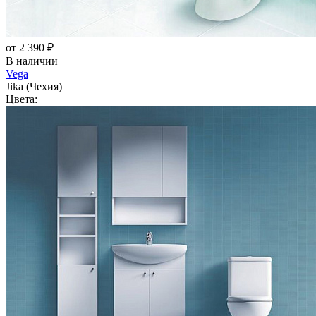
от 2 390 ₽
В наличии
Vega
Jika (Чехия)
Цвета: