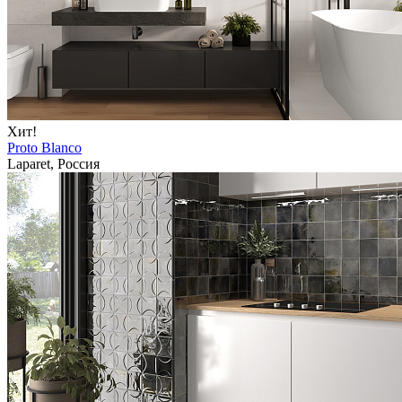
Хит!
Proto Blanco
Laparet, Россия