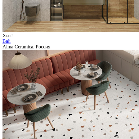
Хит!
Bali
Alma Ceramica, Россия