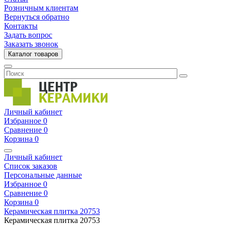
Розничным клиентам
Вернуться обратно
Контакты
Задать вопрос
Заказать звонок
Каталог товаров
Личный кабинет
Избранное
0
Сравнение
0
Корзина
0
Личный кабинет
Список заказов
Персональные данные
Избранное
0
Сравнение
0
Корзина
0
Керамическая плитка
20753
Керамическая плитка
20753