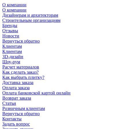
О компании
О компании
Дизайнерам и архитекторам
Строительным организациям
Бренды
Отзывы
Новости
Вернуться обратно
Клиентам
Клиентам
3D-дизайн
Шоу-рум
Расчет материалов
Как сделать заказ?
Как выбрать плитку?
Доставка заказа
Оплата заказа
Оплата банковской картой онлайн
Возврат заказа
Статьи
Розничным клиентам
Вернуться обратно
Контакты
Задать вопрос