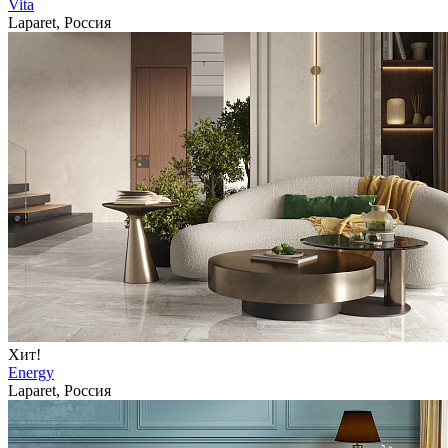
Vita
Laparet, Россия
Хит!
Energy
Laparet, Россия