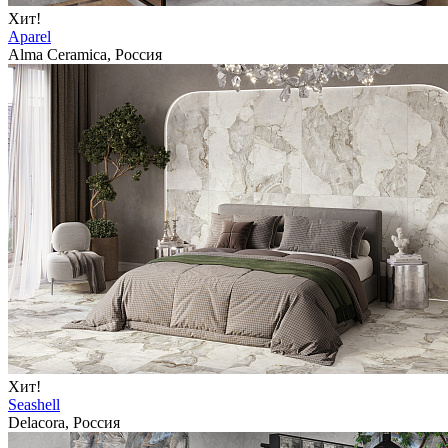
Хит!
Aparel
Alma Ceramica, Россия
Хит!
Seashell
Delacora, Россия