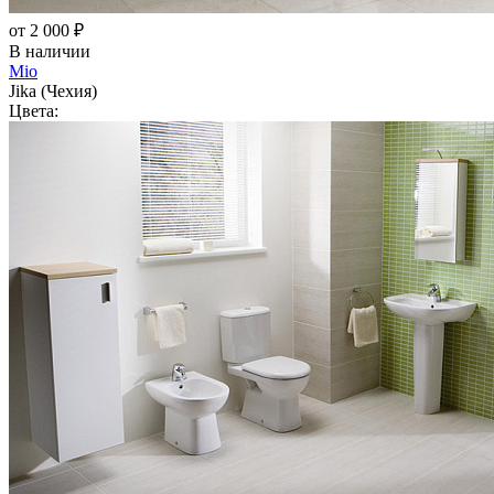
от 2 000 ₽
В наличии
Mio
Jika (Чехия)
Цвета: