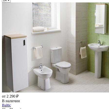
от 2 290 ₽
В наличии
Baltic