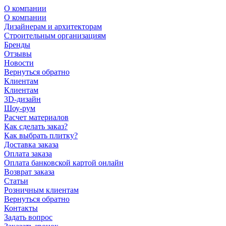
О компании
О компании
Дизайнерам и архитекторам
Строительным организациям
Бренды
Отзывы
Новости
Вернуться обратно
Клиентам
Клиентам
3D-дизайн
Шоу-рум
Расчет материалов
Как сделать заказ?
Как выбрать плитку?
Доставка заказа
Оплата заказа
Оплата банковской картой онлайн
Возврат заказа
Статьи
Розничным клиентам
Вернуться обратно
Контакты
Задать вопрос