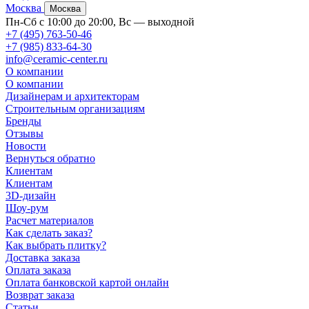
Москва
Москва
Пн-Сб с 10:00 до 20:00, Вс — выходной
+7 (495) 763-50-46
+7 (985) 833-64-30
info@ceramic-center.ru
О компании
О компании
Дизайнерам и архитекторам
Строительным организациям
Бренды
Отзывы
Новости
Вернуться обратно
Клиентам
Клиентам
3D-дизайн
Шоу-рум
Расчет материалов
Как сделать заказ?
Как выбрать плитку?
Доставка заказа
Оплата заказа
Оплата банковской картой онлайн
Возврат заказа
Статьи