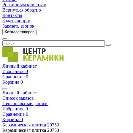
Розничным клиентам
Вернуться обратно
Контакты
Задать вопрос
Заказать звонок
Каталог товаров
Личный кабинет
Избранное
0
Сравнение
0
Корзина
0
Личный кабинет
Список заказов
Персональные данные
Избранное
0
Сравнение
0
Корзина
0
Керамическая плитка
20753
Керамическая плитка
20753