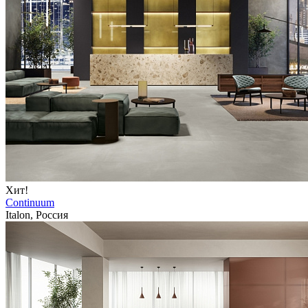
Хит!
Continuum
Italon, Россия