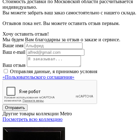
Стоимость доставки по Московской области рассчитывается
индивидуально.
Вы можете забрать ваш заказ самостоятельно с нашего склада.
Отзывов пока нет. Вы можете оставить отзыв первым.
Хочу оставить отзыв!
Мы будем Вам благодарны за отзыв о заказе и сервисе.
Ваше имя
Ваш e-mail
Ваш отзыв
Отправляя данные, я принимаю условия
«Пользовательского соглашения»
Отправить
Другие товары коллекции Metro
Посмотреть всю коллекцию