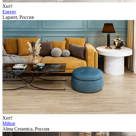
Хит!
Energy
Laparet, Россия
Хит!
Milton
Alma Ceramica, Россия