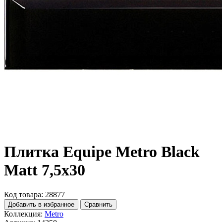
Плитка Equipe Metro Black
Matt 7,5x30
Код товара: 28877
Добавить в избранное
Сравнить
Коллекция:
Metro