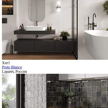
Хит!
Proto Blanco
Laparet, Россия