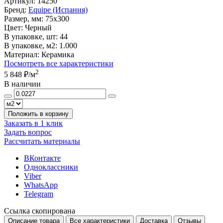
Артикул:
14250
Бренд:
Equipe (Испания)
Размер, мм:
75x300
Цвет:
Черный
В упаковке, шт:
44
В упаковке, м2:
1.000
Материал:
Керамика
Посмотреть все характеристики
2
5 848 ₽
/м
В наличии
Положить в корзину
Заказать в 1 клик
Задать вопрос
Рассчитать материалы
ВКонтакте
Одноклассники
Viber
WhatsApp
Telegram
Ссылка скопирована
Описание товара
Все характеристики
Доставка
Отзывы