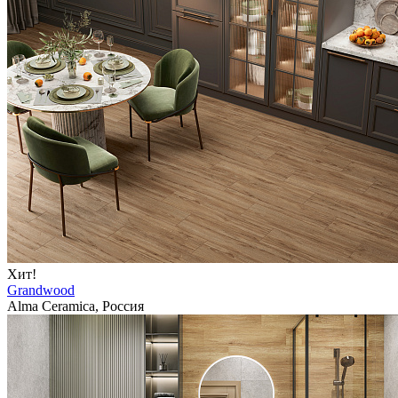
Хит!
Grandwood
Alma Ceramica, Россия