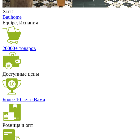
Хит!
Bauhome
Equipe, Испания
20000+ товаров
Доступные цены
Более 10 лет с Вами
Розница и опт