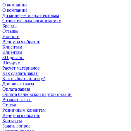
О компании
О компании
Дизайнерам и архитекторам
Строительным организациям
Бренды
Отзывы
Новости
Вернуться обратно
Клиентам
Клиентам
3D-дизайн
Шоу-рум
Расчет материалов
Как сделать заказ?
Как выбрать плитку?
Доставка заказа
Оплата заказа
Оплата банковской картой онлайн
Возврат заказа
Статьи
Розничным клиентам
Вернуться обратно
Контакты
Задать вопрос