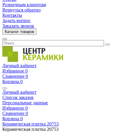
Розничным клиентам
Вернуться обратно
Контакты
Задать вопрос
Заказать звонок
Каталог товаров
Личный кабинет
Избранное
0
Сравнение
0
Корзина
0
Личный кабинет
Список заказов
Персональные данные
Избранное
0
Сравнение
0
Корзина
0
Керамическая плитка
20753
Керамическая плитка
20753