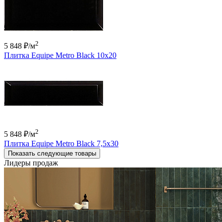
2
5 848 ₽
/м
Плитка Equipe Metro Black 10x20
2
5 848 ₽
/м
Плитка Equipe Metro Black 7,5x30
Показать следующие товары
Лидеры продаж