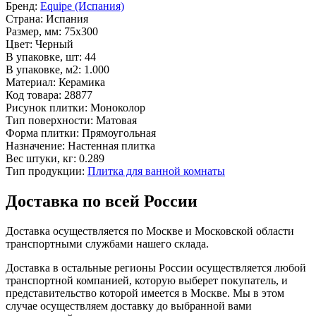
Бренд:
Equipe (Испания)
Страна:
Испания
Размер, мм:
75x300
Цвет:
Черный
В упаковке, шт:
44
В упаковке, м2:
1.000
Материал:
Керамика
Код товара:
28877
Рисунок плитки:
Моноколор
Тип поверхности:
Матовая
Форма плитки:
Прямоугольная
Назначение:
Настенная плитка
Вес штуки, кг:
0.289
Тип продукции:
Плитка для ванной комнаты
Доставка по всей России
Доставка осуществляется по Москве и Московской области
транспортными службами нашего склада.
Доставка в остальные регионы России осуществляется любой
транспортной компанией, которую выберет покупатель, и
представительство которой имеется в Москве. Мы в этом
случае осуществляем доставку до выбранной вами