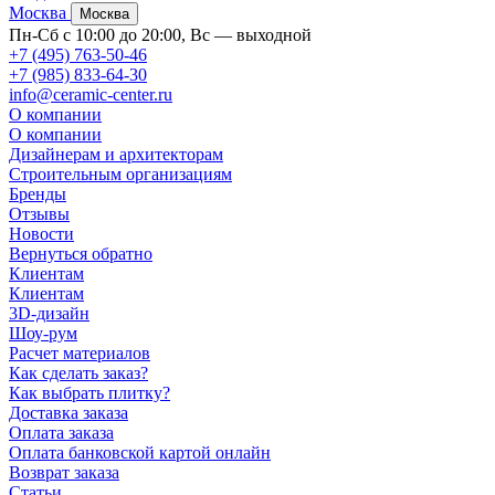
Москва
Москва
Пн-Сб с 10:00 до 20:00, Вс — выходной
+7 (495) 763-50-46
+7 (985) 833-64-30
info@ceramic-center.ru
О компании
О компании
Дизайнерам и архитекторам
Строительным организациям
Бренды
Отзывы
Новости
Вернуться обратно
Клиентам
Клиентам
3D-дизайн
Шоу-рум
Расчет материалов
Как сделать заказ?
Как выбрать плитку?
Доставка заказа
Оплата заказа
Оплата банковской картой онлайн
Возврат заказа
Статьи