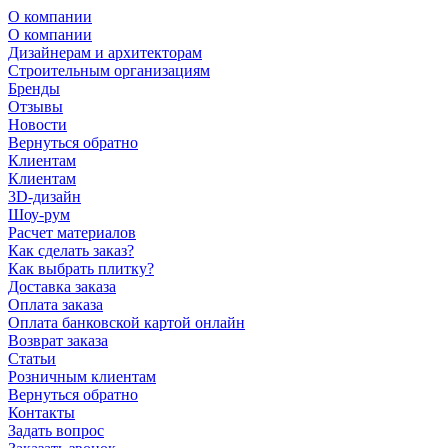
О компании
О компании
Дизайнерам и архитекторам
Строительным организациям
Бренды
Отзывы
Новости
Вернуться обратно
Клиентам
Клиентам
3D-дизайн
Шоу-рум
Расчет материалов
Как сделать заказ?
Как выбрать плитку?
Доставка заказа
Оплата заказа
Оплата банковской картой онлайн
Возврат заказа
Статьи
Розничным клиентам
Вернуться обратно
Контакты
Задать вопрос