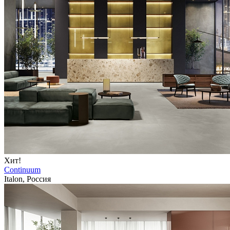
Хит!
Continuum
Italon, Россия