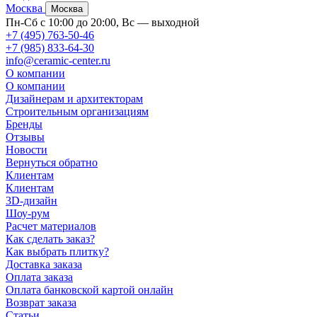
Москва
Москва
Пн-Сб с 10:00 до 20:00, Вс — выходной
+7 (495) 763-50-46
+7 (985) 833-64-30
info@ceramic-center.ru
О компании
О компании
Дизайнерам и архитекторам
Строительным организациям
Бренды
Отзывы
Новости
Вернуться обратно
Клиентам
Клиентам
3D-дизайн
Шоу-рум
Расчет материалов
Как сделать заказ?
Как выбрать плитку?
Доставка заказа
Оплата заказа
Оплата банковской картой онлайн
Возврат заказа
Статьи