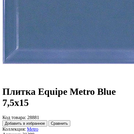
Плитка Equipe Metro Blue
7,5x15
Код товара: 28881
Добавить в избранное
Сравнить
Коллекция:
Metro