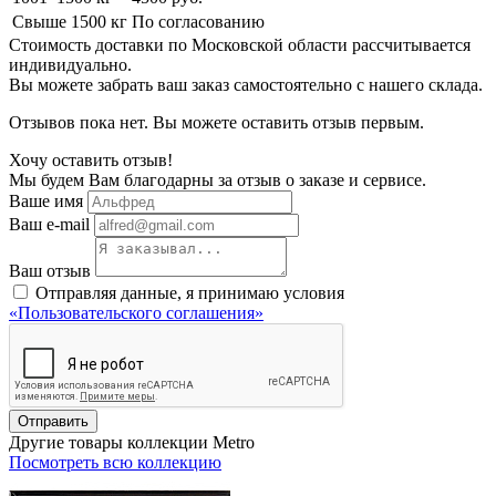
Свыше 1500 кг
По согласованию
Стоимость доставки по Московской области рассчитывается
индивидуально.
Вы можете забрать ваш заказ самостоятельно с нашего склада.
Отзывов пока нет. Вы можете оставить отзыв первым.
Хочу оставить отзыв!
Мы будем Вам благодарны за отзыв о заказе и сервисе.
Ваше имя
Ваш e-mail
Ваш отзыв
Отправляя данные, я принимаю условия
«Пользовательского соглашения»
Отправить
Другие товары коллекции Metro
Посмотреть всю коллекцию