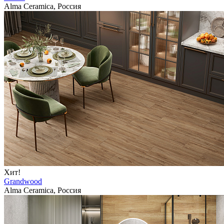
Alma Ceramica, Россия
Хит!
Grandwood
Alma Ceramica, Россия