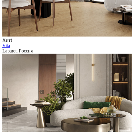
Хит!
Vita
Laparet, Россия