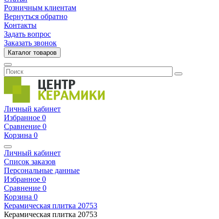
Розничным клиентам
Вернуться обратно
Контакты
Задать вопрос
Заказать звонок
Каталог товаров
Личный кабинет
Избранное
0
Сравнение
0
Корзина
0
Личный кабинет
Список заказов
Персональные данные
Избранное
0
Сравнение
0
Корзина
0
Керамическая плитка
20753
Керамическая плитка
20753