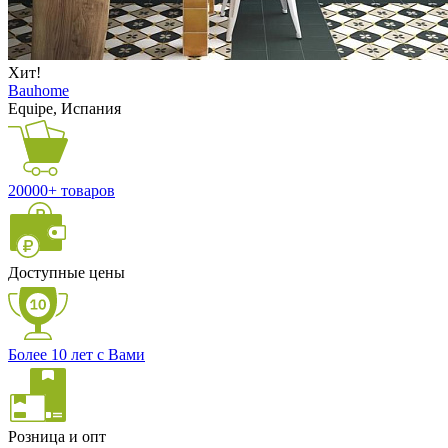
Хит!
Bauhome
Equipe, Испания
20000+ товаров
Доступные цены
Более 10 лет с Вами
Розница и опт