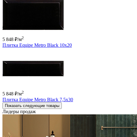
2
5 848 ₽
/м
Плитка Equipe Metro Black 10x20
2
5 848 ₽
/м
Плитка Equipe Metro Black 7,5x30
Показать следующие товары
Лидеры продаж