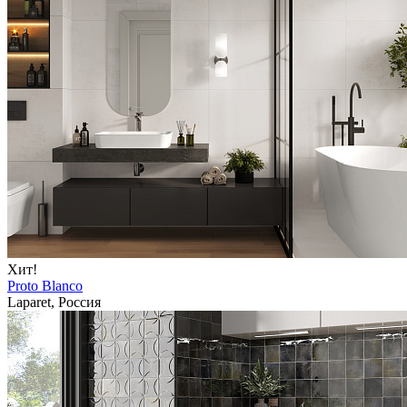
Хит!
Proto Blanco
Laparet, Россия