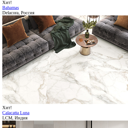
Хит!
Bahamas
Delacora, Россия
Хит!
Calacatta Luna
LCM, Индия