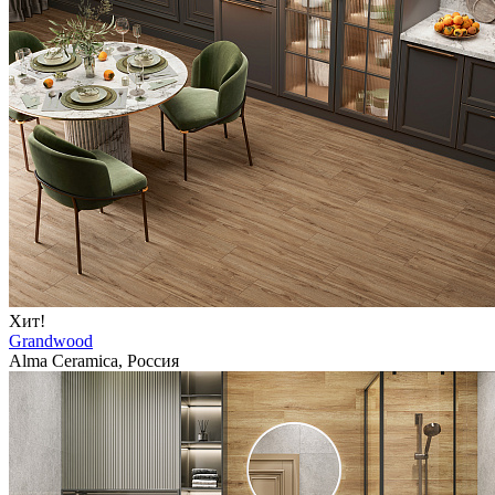
Хит!
Grandwood
Alma Ceramica, Россия