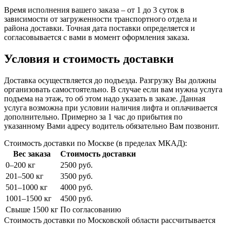
Время исполнения вашего заказа – от 1 до 3 суток в
зависимости от загруженности транспортного отдела и
района доставки. Точная дата поставки определяется и
согласовывается с вами в момент оформления заказа.
Условия и стоимость доставки
Доставка осуществляется до подъезда. Разгрузку Вы должны
организовать самостоятельно. В случае если вам нужна услуга
подъема на этаж, то об этом надо указать в заказе. Данная
услуга возможна при условии наличия лифта и оплачивается
дополнительно. Примерно за 1 час до прибытия по
указанному Вами адресу водитель обязательно Вам позвонит.
Стоимость доставки по Москве (в пределах МКАД):
Вес заказа
Стоимость доставки
0–200 кг
2500 руб.
201–500 кг
3500 руб.
501–1000 кг
4000 руб.
1001–1500 кг
4500 руб.
Свыше 1500 кг
По согласованию
Стоимость доставки по Московской области рассчитывается