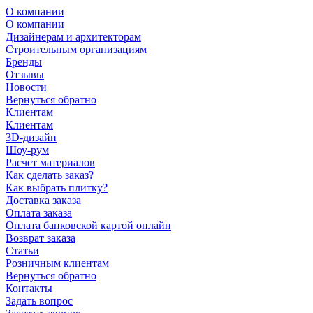
О компании
О компании
Дизайнерам и архитекторам
Строительным организациям
Бренды
Отзывы
Новости
Вернуться обратно
Клиентам
Клиентам
3D-дизайн
Шоу-рум
Расчет материалов
Как сделать заказ?
Как выбрать плитку?
Доставка заказа
Оплата заказа
Оплата банковской картой онлайн
Возврат заказа
Статьи
Розничным клиентам
Вернуться обратно
Контакты
Задать вопрос