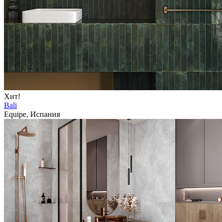
Хит!
Bali
Equipe, Испания