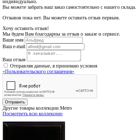
индивидуально.
Вы можете забрать ваш заказ самостоятельно с нашего склада.
Отзывов пока нет. Вы можете оставить отзыв первым.
Хочу оставить отзыв!
Мы будем Вам благодарны за отзыв о заказе и сервисе.
Ваше имя
Ваш e-mail
Ваш отзыв
Отправляя данные, я принимаю условия
«Пользовательского соглашения»
Отправить
Другие товары коллекции Metro
Посмотреть всю коллекцию