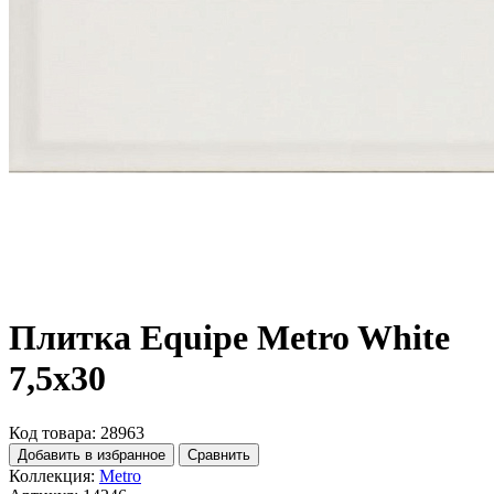
Плитка Equipe Metro White
7,5x30
Код товара: 28963
Добавить в избранное
Сравнить
Коллекция:
Metro