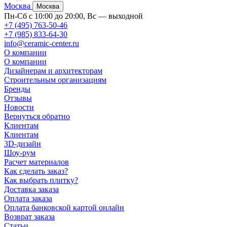
Москва
Москва
Пн-Сб с 10:00 до 20:00, Вс — выходной
+7 (495) 763-50-46
+7 (985) 833-64-30
info@ceramic-center.ru
О компании
О компании
Дизайнерам и архитекторам
Строительным организациям
Бренды
Отзывы
Новости
Вернуться обратно
Клиентам
Клиентам
3D-дизайн
Шоу-рум
Расчет материалов
Как сделать заказ?
Как выбрать плитку?
Доставка заказа
Оплата заказа
Оплата банковской картой онлайн
Возврат заказа
Статьи