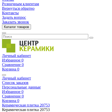
Розничным клиентам
Вернуться обратно
Контакты
Задать вопрос
Заказать звонок
Каталог товаров
Личный кабинет
Избранное
0
Сравнение
0
Корзина
0
Личный кабинет
Список заказов
Персональные данные
Избранное
0
Сравнение
0
Корзина
0
Керамическая плитка
20753
Керамическая плитка
20753