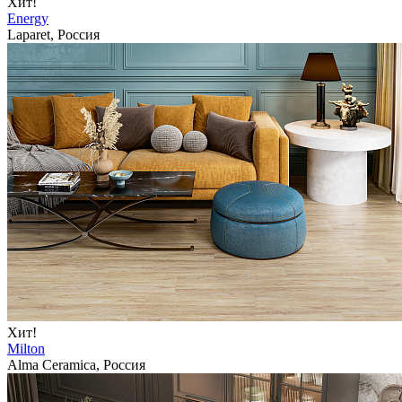
Хит!
Energy
Laparet, Россия
Хит!
Milton
Alma Ceramica, Россия