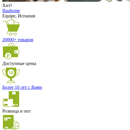
Хит!
Bauhome
Equipe, Испания
20000+ товаров
Доступные цены
Более 10 лет с Вами
Розница и опт