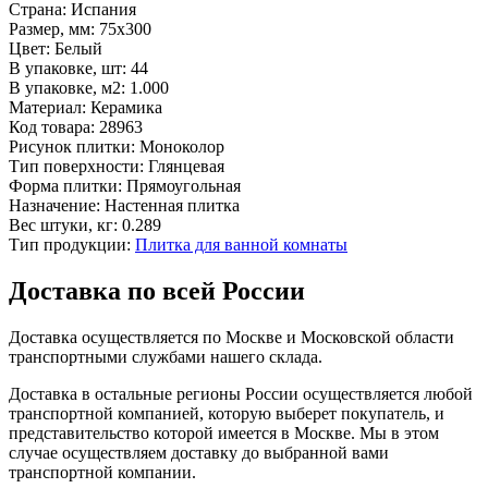
Страна:
Испания
Размер, мм:
75x300
Цвет:
Белый
В упаковке, шт:
44
В упаковке, м2:
1.000
Материал:
Керамика
Код товара:
28963
Рисунок плитки:
Моноколор
Тип поверхности:
Глянцевая
Форма плитки:
Прямоугольная
Назначение:
Настенная плитка
Вес штуки, кг:
0.289
Тип продукции:
Плитка для ванной комнаты
Доставка по всей России
Доставка осуществляется по Москве и Московской области
транспортными службами нашего склада.
Доставка в остальные регионы России осуществляется любой
транспортной компанией, которую выберет покупатель, и
представительство которой имеется в Москве. Мы в этом
случае осуществляем доставку до выбранной вами
транспортной компании.