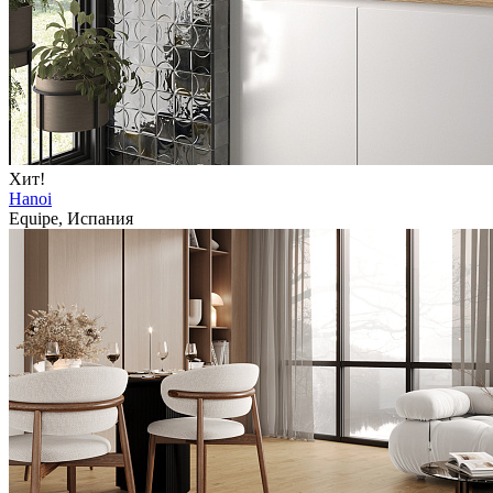
Хит!
Hanoi
Equipe, Испания