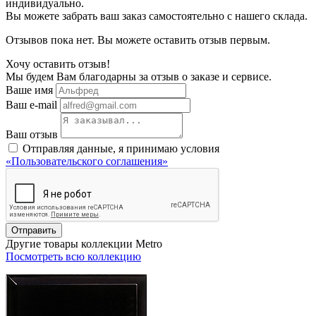
индивидуально.
Вы можете забрать ваш заказ самостоятельно с нашего склада.
Отзывов пока нет. Вы можете оставить отзыв первым.
Хочу оставить отзыв!
Мы будем Вам благодарны за отзыв о заказе и сервисе.
Ваше имя
Ваш e-mail
Ваш отзыв
Отправляя данные, я принимаю условия
«Пользовательского соглашения»
Отправить
Другие товары коллекции Metro
Посмотреть всю коллекцию