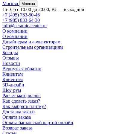
Москва
Москва
Пн-Сб с 10:00 до 20:00, Вс — выходной
+7 (495) 763-50-46
+7 (985) 833-64-30
info@ceramic-center.ru
О компании
О компании
Дизайнерам и архитекторам
Строительным организациям
Бренды
Отзывы
Новости
Вернуться обратно
Клиентам
Клиентам
3D-дизайн
Шоу-рум
Расчет материалов
Как сделать заказ?
Как выбрать плитку?
Доставка заказа
Оплата заказа
Оплата банковской картой онлайн
Возврат заказа
Статьи