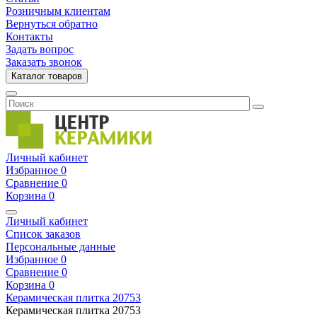
Розничным клиентам
Вернуться обратно
Контакты
Задать вопрос
Заказать звонок
Каталог товаров
Личный кабинет
Избранное
0
Сравнение
0
Корзина
0
Личный кабинет
Список заказов
Персональные данные
Избранное
0
Сравнение
0
Корзина
0
Керамическая плитка
20753
Керамическая плитка
20753