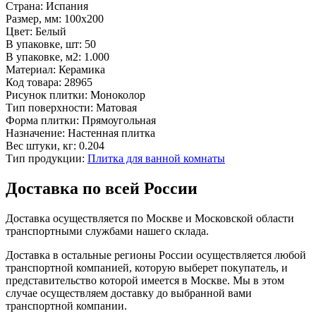
Страна:
Испания
Размер, мм:
100x200
Цвет:
Белый
В упаковке, шт:
50
В упаковке, м2:
1.000
Материал:
Керамика
Код товара:
28965
Рисунок плитки:
Моноколор
Тип поверхности:
Матовая
Форма плитки:
Прямоугольная
Назначение:
Настенная плитка
Вес штуки, кг:
0.204
Тип продукции:
Плитка для ванной комнаты
Доставка по всей России
Доставка осуществляется по Москве и Московской области
транспортными службами нашего склада.
Доставка в остальные регионы России осуществляется любой
транспортной компанией, которую выберет покупатель, и
представительство которой имеется в Москве. Мы в этом
случае осуществляем доставку до выбранной вами
транспортной компании.