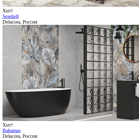
Хит!
Seashell
Delacora, Россия
Хит!
Bahamas
Delacora, Россия