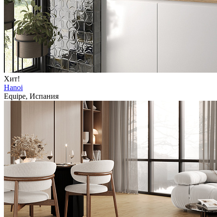
Хит!
Hanoi
Equipe, Испания