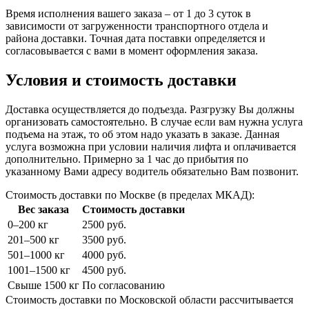
Время исполнения вашего заказа – от 1 до 3 суток в
зависимости от загруженности транспортного отдела и
района доставки. Точная дата поставки определяется и
согласовывается с вами в момент оформления заказа.
Условия и стоимость доставки
Доставка осуществляется до подъезда. Разгрузку Вы должны
организовать самостоятельно. В случае если вам нужна услуга
подъема на этаж, то об этом надо указать в заказе. Данная
услуга возможна при условии наличия лифта и оплачивается
дополнительно. Примерно за 1 час до прибытия по
указанному Вами адресу водитель обязательно Вам позвонит.
Стоимость доставки по Москве (в пределах МКАД):
Вес заказа
Стоимость доставки
0–200 кг
2500 руб.
201–500 кг
3500 руб.
501–1000 кг
4000 руб.
1001–1500 кг
4500 руб.
Свыше 1500 кг
По согласованию
Стоимость доставки по Московской области рассчитывается