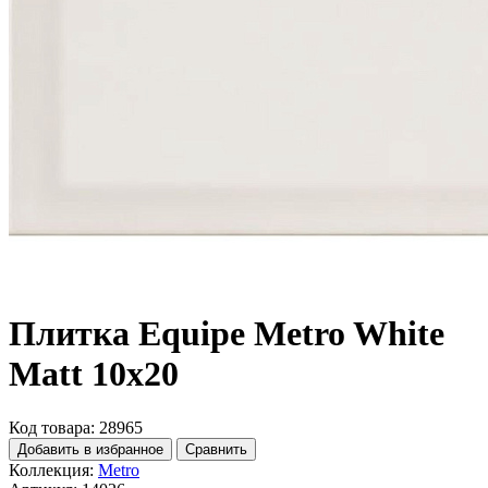
Плитка Equipe Metro White
Matt 10x20
Код товара: 28965
Добавить в избранное
Сравнить
Коллекция:
Metro