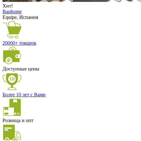
Хит!
Bauhome
Equipe, Испания
20000+ товаров
Доступные цены
Более 10 лет с Вами
Розница и опт