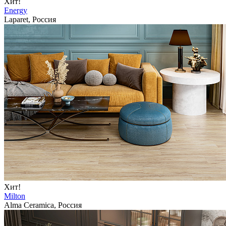
Хит!
Energy
Laparet, Россия
Хит!
Milton
Alma Ceramica, Россия