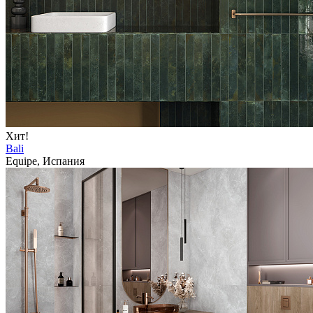
Хит!
Bali
Equipe, Испания