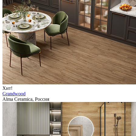
Хит!
Grandwood
Alma Ceramica, Россия