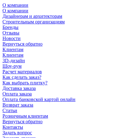
О компании
О компании
Дизайнерам и архитекторам
Строительным организациям
Бренды
Отзывы
Новости
Вернуться обратно
Клиентам
Клиентам
3D-дизайн
Шоу-рум
Расчет материалов
Как сделать заказ?
Как выбрать плитку?
Доставка заказа
Оплата заказа
Оплата банковской картой онлайн
Возврат заказа
Статьи
Розничным клиентам
Вернуться обратно
Контакты
Задать вопрос