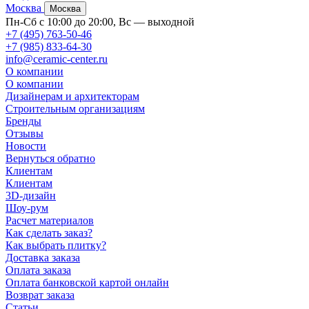
Москва
Москва
Пн-Сб с 10:00 до 20:00, Вс — выходной
+7 (495) 763-50-46
+7 (985) 833-64-30
info@ceramic-center.ru
О компании
О компании
Дизайнерам и архитекторам
Строительным организациям
Бренды
Отзывы
Новости
Вернуться обратно
Клиентам
Клиентам
3D-дизайн
Шоу-рум
Расчет материалов
Как сделать заказ?
Как выбрать плитку?
Доставка заказа
Оплата заказа
Оплата банковской картой онлайн
Возврат заказа
Статьи