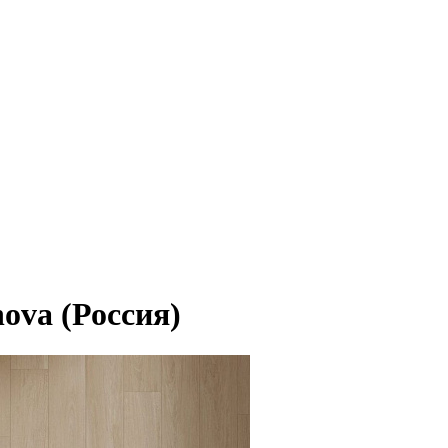
ova (Россия)