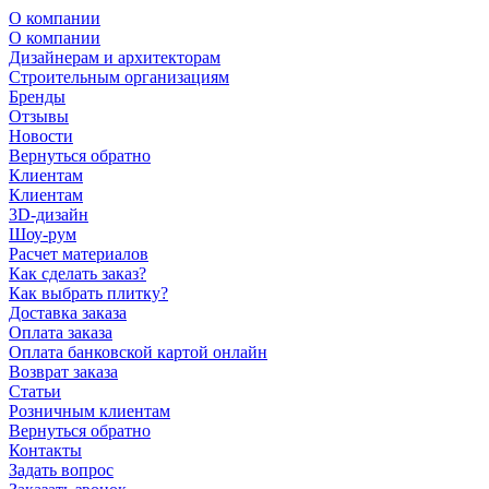
О компании
О компании
Дизайнерам и архитекторам
Строительным организациям
Бренды
Отзывы
Новости
Вернуться обратно
Клиентам
Клиентам
3D-дизайн
Шоу-рум
Расчет материалов
Как сделать заказ?
Как выбрать плитку?
Доставка заказа
Оплата заказа
Оплата банковской картой онлайн
Возврат заказа
Статьи
Розничным клиентам
Вернуться обратно
Контакты
Задать вопрос