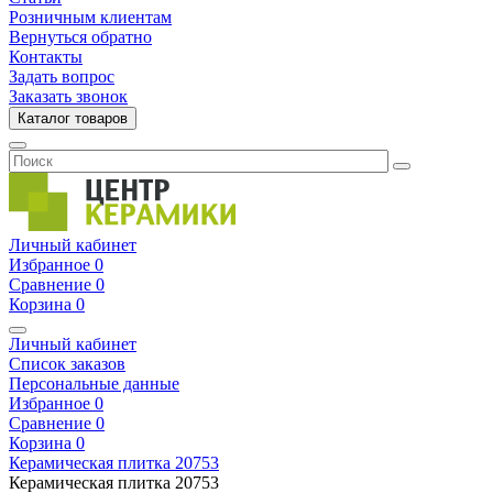
Розничным клиентам
Вернуться обратно
Контакты
Задать вопрос
Заказать звонок
Каталог товаров
Личный кабинет
Избранное
0
Сравнение
0
Корзина
0
Личный кабинет
Список заказов
Персональные данные
Избранное
0
Сравнение
0
Корзина
0
Керамическая плитка
20753
Керамическая плитка
20753